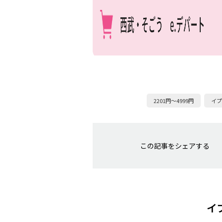
2201円～4999円
イプ
この記事をシェアする
イ