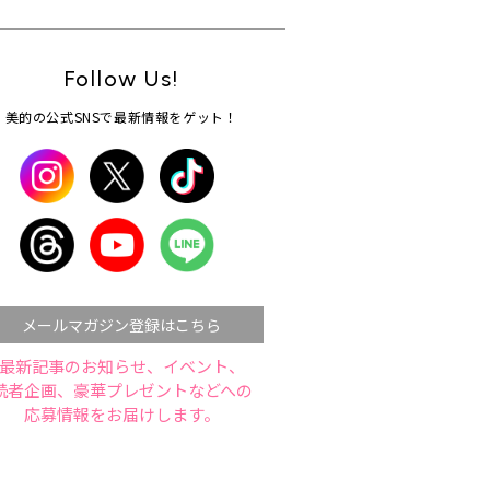
Follow Us!
美的の公式SNSで最新情報をゲット！
メールマガジン登録はこちら
最新記事のお知らせ、イベント、
読者企画、豪華プレゼントなどへの
応募情報をお届けします。