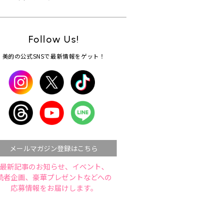
Follow Us!
美的の公式SNSで最新情報をゲット！
メールマガジン登録はこちら
最新記事のお知らせ、イベント、
読者企画、豪華プレゼントなどへの
応募情報をお届けします。