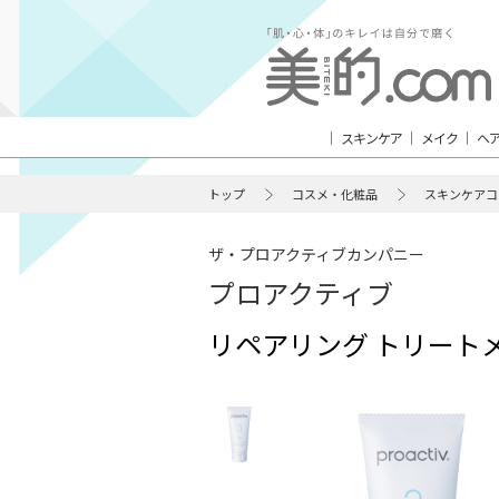
スキンケア
メイク
ヘ
トップ
コスメ・化粧品
スキンケアコ
ザ・プロアクティブカンパニー
プロアクティブ
リペアリング トリート