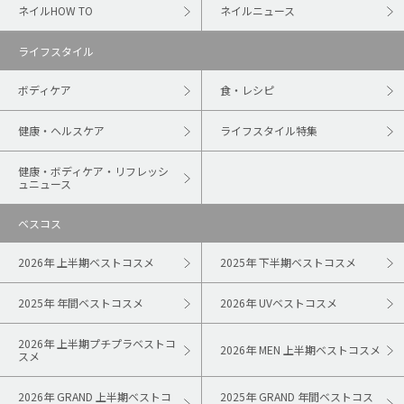
ネイルHOW TO
ネイルニュース
ライフスタイル
ボディケア
食・レシピ
健康・ヘルスケア
ライフスタイル特集
健康・ボディケア・リフレッシ
ュニュース
ベスコス
2026年 上半期ベストコスメ
2025年 下半期ベストコスメ
2025年 年間ベストコスメ
2026年 UVベストコスメ
2026年 上半期プチプラベストコ
2026年 MEN 上半期ベストコスメ
スメ
2026年 GRAND 上半期ベストコ
2025年 GRAND 年間ベストコス