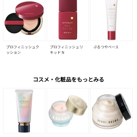
プロフィニッシュク
プロフィニッシュリ
ぷるつやベース
ッション
キッド N
コスメ・化粧品をもっとみる