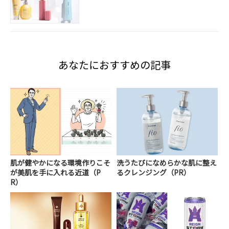
あなたにおすすめの記事
肌が健やかになる環境作りこそ
洗うたびになめらかな肌に整え
が美肌を手に入れる近道（P
るクレンジング（PR）
R）