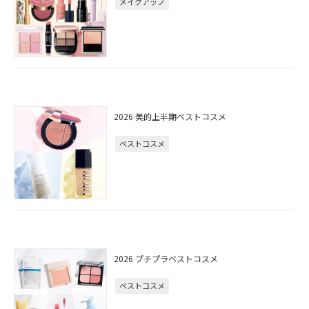
メイクアップ
2026 美的上半期ベストコスメ
ベストコスメ
2026 プチプラベストコスメ
ベストコスメ