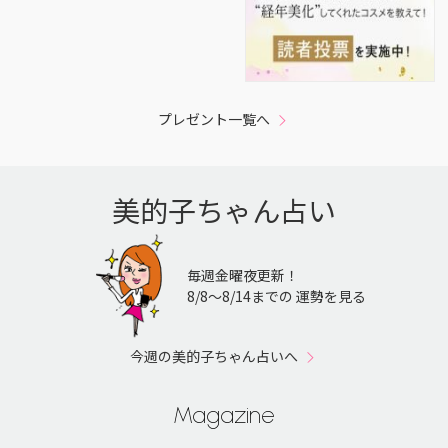
プレゼント一覧へ
美的子ちゃん占い
毎週金曜夜更新！
8/8〜8/14までの 運勢を見る
今週の美的子ちゃん占いへ
Magazine