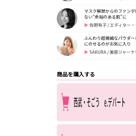
マスク解禁からのファンデ
ない“余裕のある肌”に
佐野有子 / エディター
ふんわり超微細なパウダー
にのせるのがお気に入り
SAKURA / 美容ジャー
商品を購入する