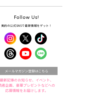
Follow Us!
美的の公式SNSで最新情報をゲット！
メールマガジン登録はこちら
最新記事のお知らせ、イベント、
読者企画、豪華プレゼントなどへの
応募情報をお届けします。