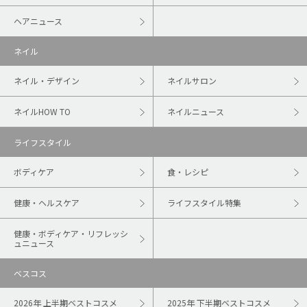
ヘアニュース
ネイル
ネイル・デザイン
ネイルサロン
ネイルHOW TO
ネイルニュース
ライフスタイル
ボディケア
食・レシピ
健康・ヘルスケア
ライフスタイル特集
健康・ボディケア・リフレッシ
ュニュース
ベスコス
2026年 上半期ベストコスメ
2025年 下半期ベストコスメ