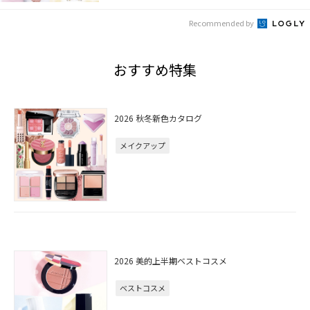
Recommended by
おすすめ特集
2026 秋冬新色カタログ
メイクアップ
2026 美的上半期ベストコスメ
ベストコスメ