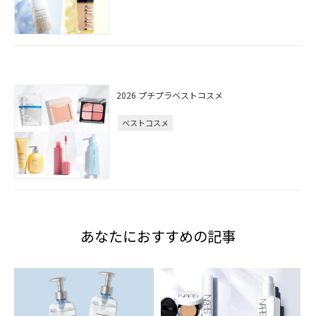
2026 プチプラベストコスメ
ベストコスメ
あなたにおすすめの記事