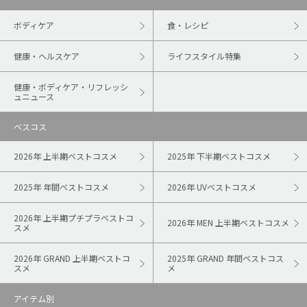
ボディケア
食・レシピ
健康・ヘルスケア
ライフスタイル特集
健康・ボディケア・リフレッシ
ュニュース
ベスコス
2026年 上半期ベストコスメ
2025年 下半期ベストコスメ
2025年 年間ベストコスメ
2026年 UVベストコスメ
2026年 上半期プチプラベストコ
2026年 MEN 上半期ベストコスメ
スメ
2026年 GRAND 上半期ベストコ
2025年 GRAND 年間ベストコス
スメ
メ
アイテム別