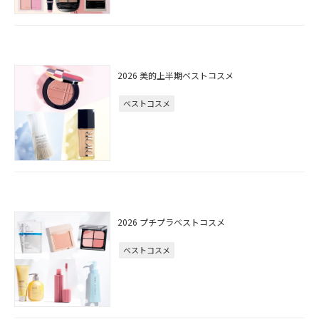
2026 美的上半期ベストコスメ
ベストコスメ
2026 プチプラベストコスメ
ベストコスメ