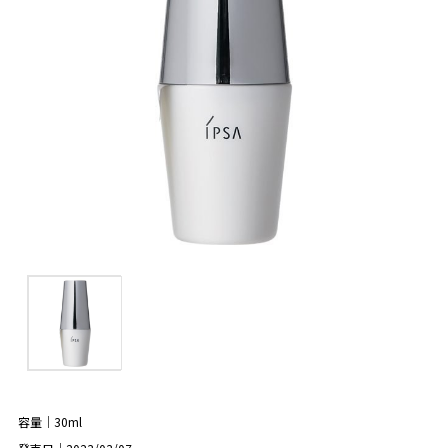
容量｜30ml