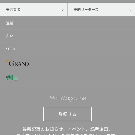
美容賢者
美的リーダーズ
連載
占い
SDGs
Mail Magazine
登録する
最新記事のお知らせ、イベント、読者企画、