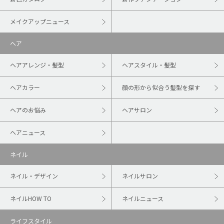
メイクアップニュース
ヘア
ヘアアレンジ・髪型
ヘアスタイル・髪型
ヘアカラー
顔の形から似合う髪型を探す
ヘアのお悩み
ヘアサロン
ヘアニュース
ネイル
ネイル・デザイン
ネイルサロン
ネイルHOW TO
ネイルニュース
ライフスタイル