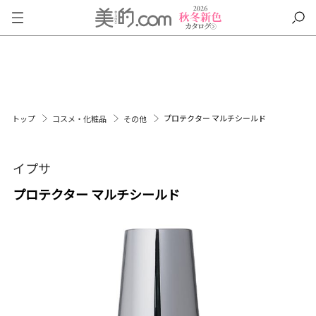
プロテクター マルチシールド
トップ
コスメ・化粧品
その他
イプサ
プロテクター マルチシールド