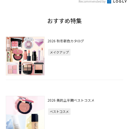
Recommended by
おすすめ特集
2026 秋冬新色カタログ
メイクアップ
2026 美的上半期ベストコスメ
ベストコスメ