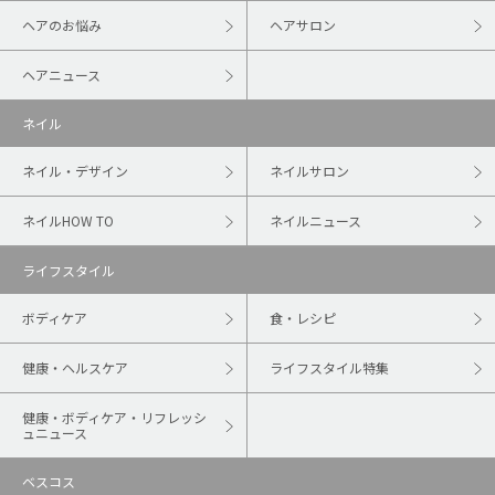
ヘアのお悩み
ヘアサロン
ヘアニュース
ネイル
ネイル・デザイン
ネイルサロン
ネイルHOW TO
ネイルニュース
ライフスタイル
ボディケア
食・レシピ
健康・ヘルスケア
ライフスタイル特集
健康・ボディケア・リフレッシ
ュニュース
ベスコス