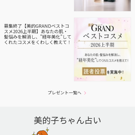
募集終了【美的GRANDベストコ
スメ2026上半期】あなたの肌・
髪悩みを解消し、”経年美化”して
くれたコスメをくわしく教えて！
プレゼント一覧へ
美的子ちゃん占い