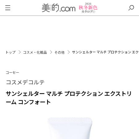
サンシェルター マルチ プロテクション エ
トップ
コスメ・化粧品
その他
コーセー
コスメデコルテ
サンシェルター マルチ プロテクション エクストリ
ーム コンフォート