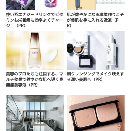
整い系エナジードリンクでビタ
肌が健やかになる環境作りこそ
ミンも栄養素も効率よくチャー
が美肌を手に入れる近道（P
ジ！（PR）
R）
美容のプロたちも注目する、マ
朝クレンジングでメイク映えす
ルチ効果で健やかな肌へ導く高
る潤い美肌へ（PR）
機能美容液（PR）