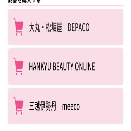
商品を購入する