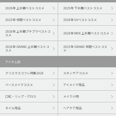
2026年 上半期ベストコスメ
2025年 下半期ベストコスメ
2025年 年間ベストコスメ
2026年 UVベストコスメ
2026年 上半期プチプラベストコ
2026年 MEN 上半期ベストコスメ
スメ
2026年 GRAND 上半期ベストコ
2025年 GRAND 年間ベストコス
スメ
メ
アイテム別
クリスマスコフレ特集2026
スキンケアコスメ
ベースメイクコスメ
アイメイク用品
口紅・リップ・グロス
メイク小物
ネイル用品
ヘアケア用品