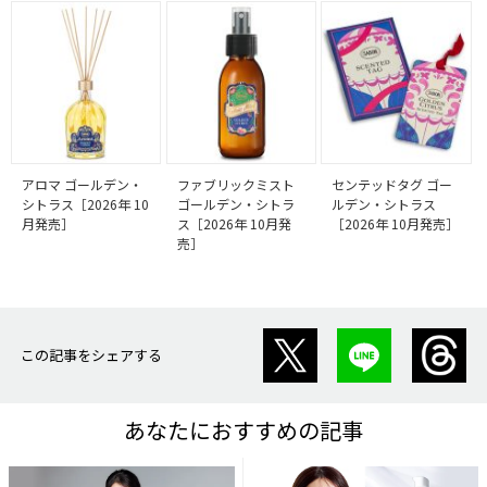
アロマ ゴールデン・
ファブリックミスト
センテッドタグ ゴー
シトラス［2026年 10
ゴールデン・シトラ
ルデン・シトラス
月発売］
ス［2026年 10月発
［2026年 10月発売］
売］
この記事をシェアする
あなたにおすすめの記事