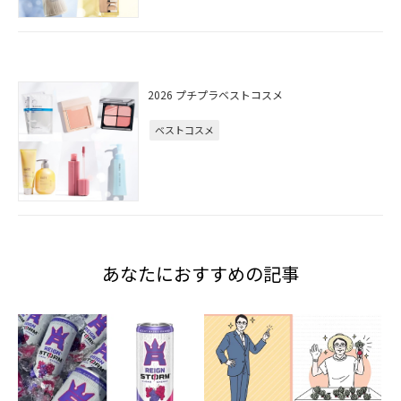
2026 プチプラベストコスメ
ベストコスメ
あなたにおすすめの記事