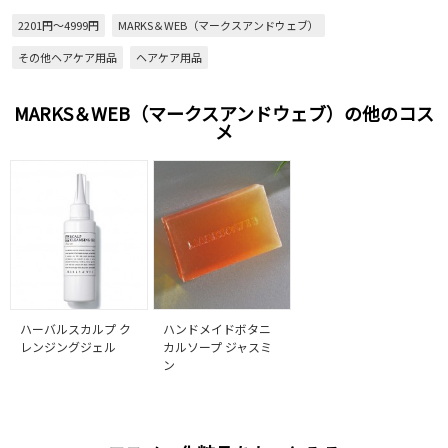
2201円～4999円
MARKS＆WEB（マークスアンドウェブ）
その他ヘアケア用品
ヘアケア用品
MARKS＆WEB（マークスアンドウェブ）の他のコス
メ
ハーバルスカルプ ク
ハンドメイドボタニ
レンジングジェル
カルソープ ジャスミ
ン