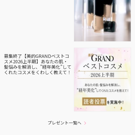
募集終了【美的GRANDベストコ
スメ2026上半期】あなたの肌・
髪悩みを解消し、”経年美化”して
くれたコスメをくわしく教えて！
プレゼント一覧へ