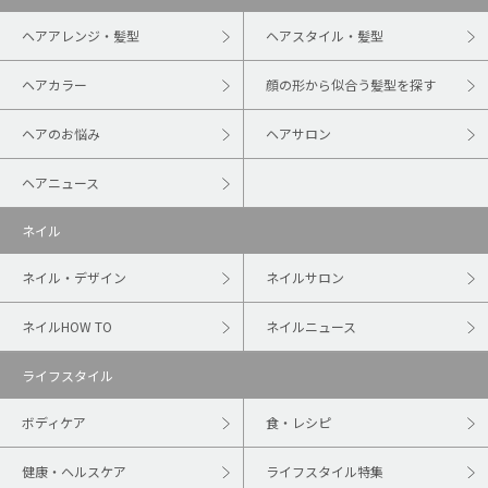
ヘアアレンジ・髪型
ヘアスタイル・髪型
ヘアカラー
顔の形から似合う髪型を探す
ヘアのお悩み
ヘアサロン
ヘアニュース
ネイル
ネイル・デザイン
ネイルサロン
ネイルHOW TO
ネイルニュース
ライフスタイル
ボディケア
食・レシピ
健康・ヘルスケア
ライフスタイル特集