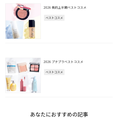
2026 美的上半期ベストコスメ
ベストコスメ
2026 プチプラベストコスメ
ベストコスメ
あなたにおすすめの記事