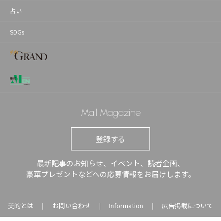
占い
SDGs
Mail Magazine
登録する
最新記事のお知らせ、イベント、読者企画、
豪華プレゼントなどへの応募情報をお届けします。
美的とは
お問い合わせ
Information
広告掲載について
｜
｜
｜