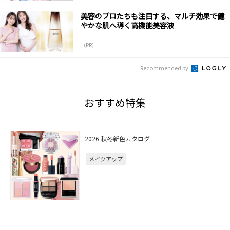
美容のプロたちも注目する、マルチ効果で健
やかな肌へ導く高機能美容液
（PR）
Recommended by
おすすめ特集
2026 秋冬新色カタログ
メイクアップ