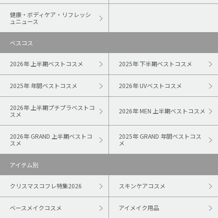
健康・ボディケア・リフレッシ
ュニュース
ベスコス
2026年 上半期ベストコスメ
2025年 下半期ベストコスメ
2025年 年間ベストコスメ
2026年 UVベストコスメ
2026年 上半期プチプラベストコ
2026年 MEN 上半期ベストコスメ
スメ
2026年 GRAND 上半期ベストコ
2025年 GRAND 年間ベストコス
スメ
メ
アイテム別
クリスマスコフレ特集2026
スキンケアコスメ
ベースメイクコスメ
アイメイク用品