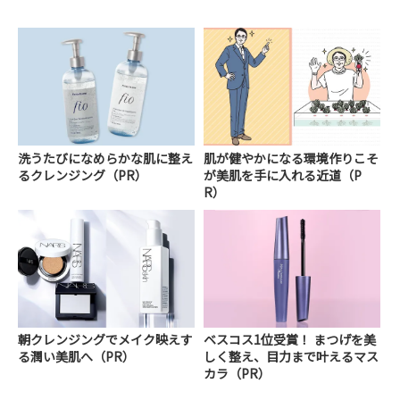
洗うたびになめらかな肌に整え
肌が健やかになる環境作りこそ
るクレンジング（PR）
が美肌を手に入れる近道（P
R）
朝クレンジングでメイク映えす
ベスコス1位受賞！ まつげを美
る潤い美肌へ（PR）
しく整え、目力まで叶えるマス
カラ（PR）