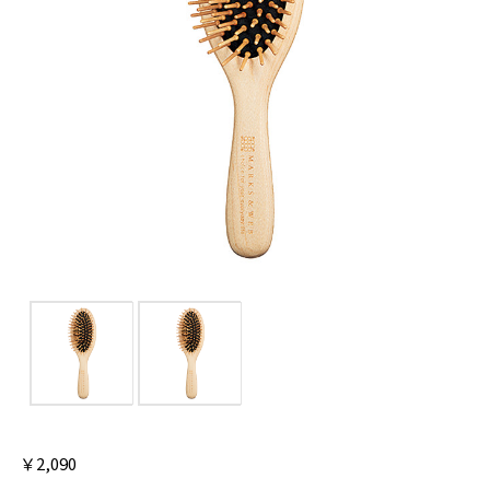
￥2,090