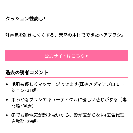
クッション性高し!
静電気を起きにくくする、天然の木材でできたヘアブラシ。
公式サイトはこちら
過去の読者コメント
地肌も優しくマッサージできます(医療メディアプロモー
ション･31歳)
柔らかなブラシでキューティクルに優しい感じがする（専
門職･30歳）
冬でも静電気が起きないから、髪が広がらない(広告代理
店勤務･29歳)