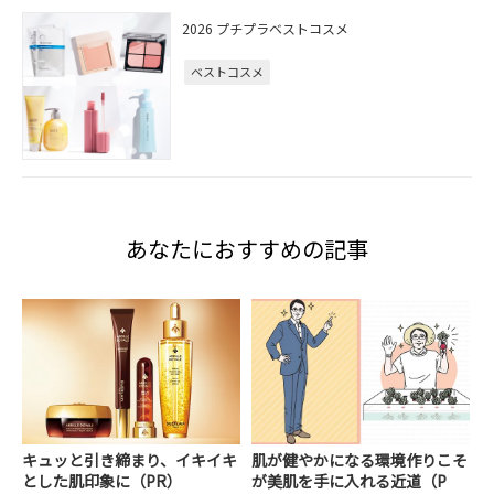
2026 プチプラベストコスメ
ベストコスメ
あなたにおすすめの記事
キュッと引き締まり、イキイキ
肌が健やかになる環境作りこそ
とした肌印象に（PR）
が美肌を手に入れる近道（P