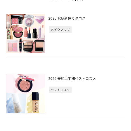
2026 秋冬新色カタログ
メイクアップ
2026 美的上半期ベストコスメ
ベストコスメ