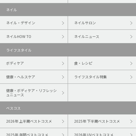
ネイル
ネイル・デザイン
ネイルサロン
ネイルHOW TO
ネイルニュース
ライフスタイル
ボディケア
食・レシピ
健康・ヘルスケア
ライフスタイル特集
健康・ボディケア・リフレッシ
ュニュース
ベスコス
2026年 上半期ベストコスメ
2025年 下半期ベストコスメ
2025年 年間ベストコスメ
2026年 UVベストコスメ