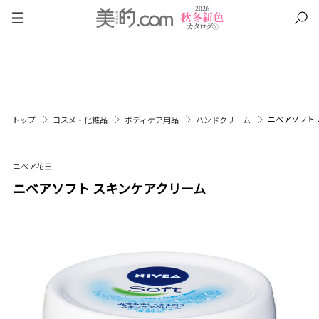
ニベアソフト
トップ
コスメ・化粧品
ボディケア用品
ハンドクリーム
ニベア花王
ニベアソフト スキンケアクリーム