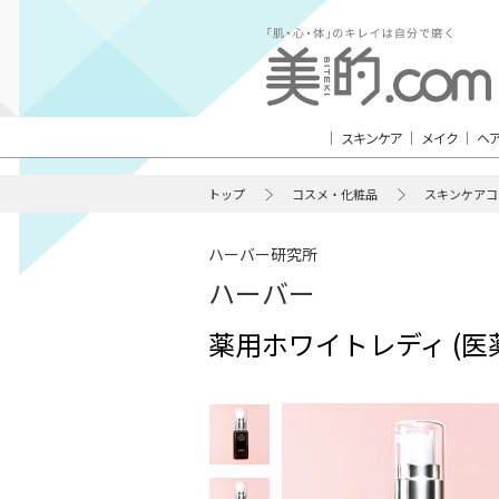
スキンケア
メイク
ヘ
トップ
コスメ・化粧品
スキンケアコ
ハーバー研究所
ハーバー
薬用ホワイトレディ (医