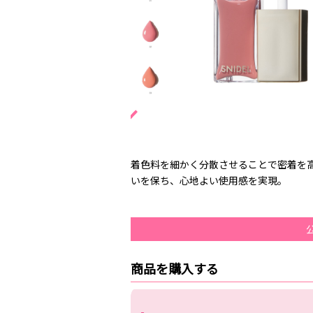
着色料を細かく分散させることで密着を
いを保ち、心地よい使用感を実現。
商品を購入する