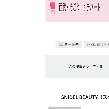
2201円～4999円
SNIDEL BEAU
この記事をシェアする
SNIDEL BEAUT