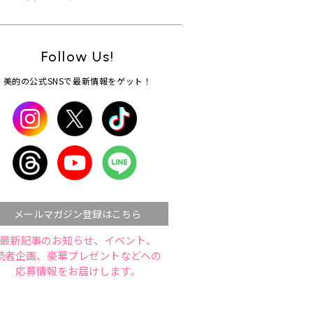
Follow Us!
美的の公式SNSで最新情報をゲット！
メールマガジン登録はこちら
最新記事のお知らせ、イベント、
読者企画、豪華プレゼントなどへの
応募情報をお届けします。