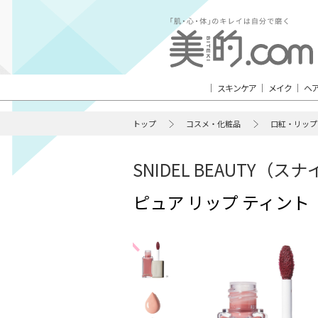
スキンケア
メイク
ヘ
トップ
コスメ・化粧品
口紅・リップ
SNIDEL BEAUTY（
ピュア リップ ティント