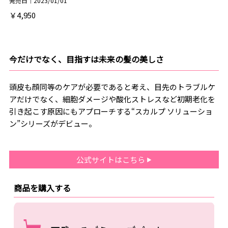
発売日｜2023/01/01
￥4,950
今だけでなく、目指すは未来の髪の美しさ
頭皮も顔同等のケアが必要であると考え、目先のトラブルケ
アだけでなく、細胞ダメージや酸化ストレスなど初期老化を
引き起こす原因にもアプローチする“スカルプ ソリューショ
ン”シリーズがデビュー。
公式サイトはこちら
商品を購入する