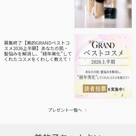
募集終了【美的GRANDベストコ
スメ2026上半期】あなたの肌・
髪悩みを解消し、”経年美化”して
くれたコスメをくわしく教えて！
プレゼント一覧へ