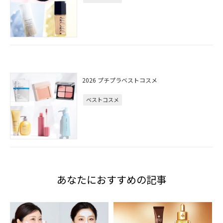
2026 プチプラベストコスメ
ベストコスメ
あなたにおすすめの記事