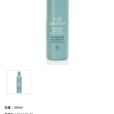
容量｜200ml