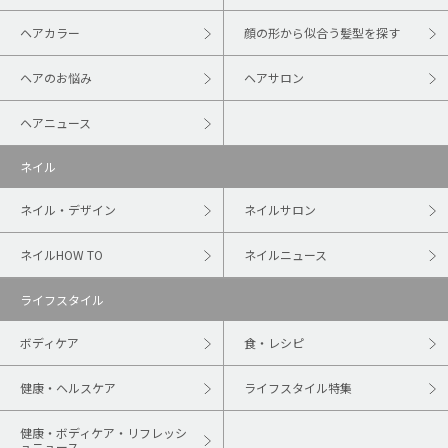
ヘアカラー
顔の形から似合う髪型を探す
ヘアのお悩み
ヘアサロン
ヘアニュース
ネイル
ネイル・デザイン
ネイルサロン
ネイルHOW TO
ネイルニュース
ライフスタイル
ボディケア
食・レシピ
健康・ヘルスケア
ライフスタイル特集
健康・ボディケア・リフレッシ
ュニュース