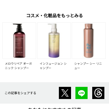
コスメ・化粧品をもっとみる
メロウリペア オーガ
インフュージョン シ
シャンプー シー リニ
ニック シャンプー
ャンプー
ュー
この記事をシェアする