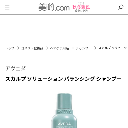
スカルプ ソリューシ
トップ
コスメ・化粧品
ヘアケア用品
シャンプー
アヴェダ
スカルプ ソリューション バランシング シャンプー