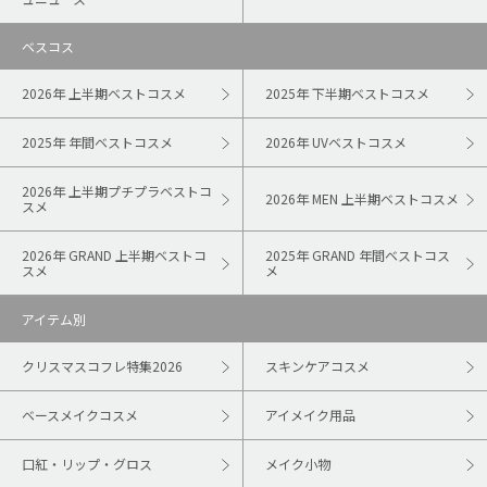
ベスコス
2026年 上半期ベストコスメ
2025年 下半期ベストコスメ
2025年 年間ベストコスメ
2026年 UVベストコスメ
2026年 上半期プチプラベストコ
2026年 MEN 上半期ベストコスメ
スメ
2026年 GRAND 上半期ベストコ
2025年 GRAND 年間ベストコス
スメ
メ
アイテム別
クリスマスコフレ特集2026
スキンケアコスメ
ベースメイクコスメ
アイメイク用品
口紅・リップ・グロス
メイク小物