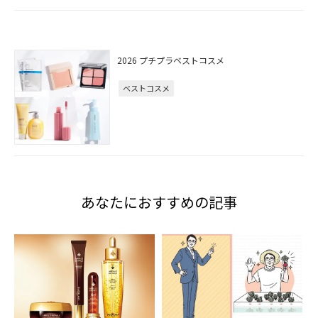
2026 プチプラベストコスメ
ベストコスメ
あなたにおすすめの記事