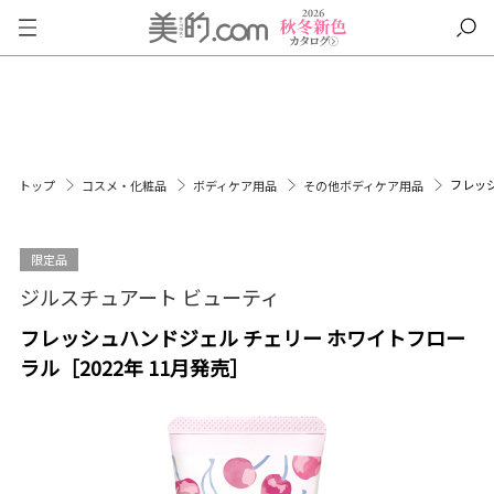
フレッシ
トップ
コスメ・化粧品
ボディケア用品
その他ボディケア用品
限定品
ジルスチュアート ビューティ
フレッシュハンドジェル チェリー ホワイトフロー
ラル［2022年 11月発売］