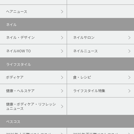
ヘアニュース
ネイル
ネイル・デザイン
ネイルサロン
ネイルHOW TO
ネイルニュース
ライフスタイル
ボディケア
食・レシピ
健康・ヘルスケア
ライフスタイル特集
健康・ボディケア・リフレッシ
ュニュース
ベスコス