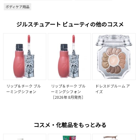
ボディケア用品
ジルスチュアート ビューティの他のコスメ
リップ＆チーク ブル
リップ＆チーク ブル
ドレスドブルーム ア
ーミングシフォン
ーミングシフォン
イズ
［2026年 8月発売］
コスメ・化粧品をもっとみる