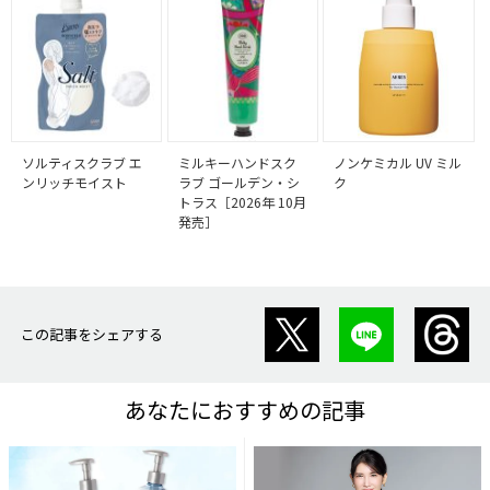
ソルティスクラブ エ
ミルキーハンドスク
ノンケミカル UV ミル
ンリッチモイスト
ラブ ゴールデン・シ
ク
トラス［2026年 10月
発売］
この記事をシェアする
あなたにおすすめの記事