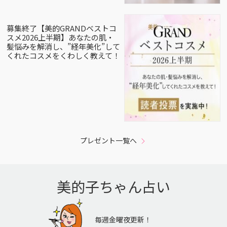
募集終了【美的GRANDベストコ
スメ2026上半期】あなたの肌・
髪悩みを解消し、”経年美化”して
くれたコスメをくわしく教えて！
プレゼント一覧へ
美的子ちゃん占い
毎週金曜夜更新！