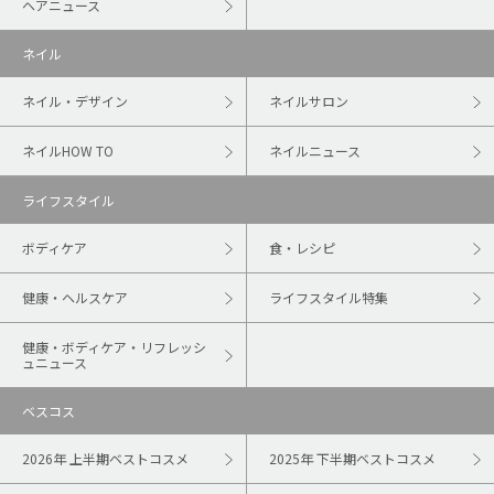
ヘアニュース
ネイル
ネイル・デザイン
ネイルサロン
ネイルHOW TO
ネイルニュース
ライフスタイル
ボディケア
食・レシピ
健康・ヘルスケア
ライフスタイル特集
健康・ボディケア・リフレッシ
ュニュース
ベスコス
2026年 上半期ベストコスメ
2025年 下半期ベストコスメ