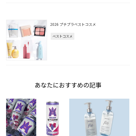
2026 プチプラベストコスメ
ベストコスメ
あなたにおすすめの記事