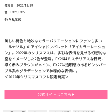
発売日｜2022/11/18
色｜EX26,EX27
各￥6,820
美しい発色と絶妙なカラーバリエーションにファンも多い
「ルナソル」のアイシャドウパレット「アイカラーレーショ
ン」。2022年のクリスマスは、多彩な表情を見せる幻想的な
空をイメージした2色が登場。EX26はミステリアスな目元に
導く赤みブラウンがメイン、EX27は透明感のあるピンクパー
プル系のグラデーションで神秘的な表情に。
＜2022年クリスマスコフレ限定発売＞
公式サイトはこちら