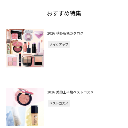
おすすめ特集
2026 秋冬新色カタログ
メイクアップ
2026 美的上半期ベストコスメ
ベストコスメ