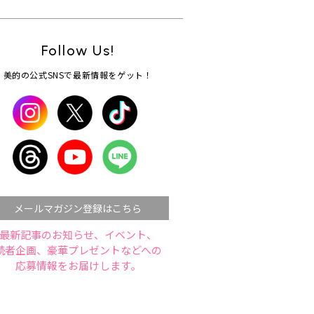
Follow Us!
美的の公式SNSで最新情報をゲット！
メールマガジン登録はこちら
最新記事のお知らせ、イベント、
読者企画、豪華プレゼントなどへの
応募情報をお届けします。