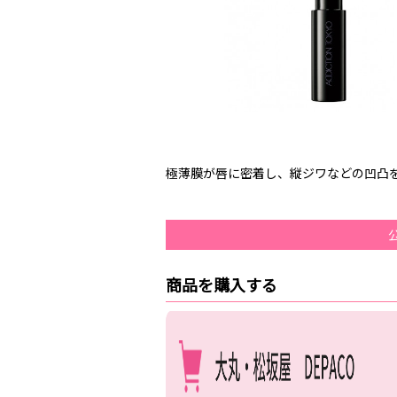
極薄膜が唇に密着し、縦ジワなどの凹凸
商品を購入する