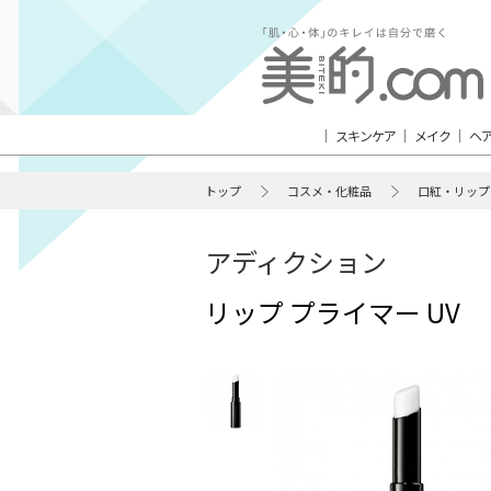
スキンケア
メイク
ヘ
トップ
コスメ・化粧品
口紅・リップ
アディクション
リップ プライマー UV