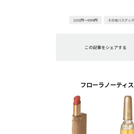
2201円～4999円
その他バスグッ
この記事をシェアする
フローラノーティス