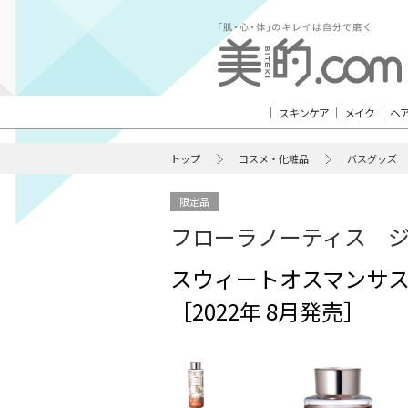
スキンケア
メイク
ヘ
トップ
コスメ・化粧品
バスグッズ
限定品
フローラノーティス 
スウィートオスマンサス
［2022年 8月発売］