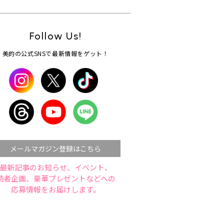
Follow Us!
美的の公式SNSで最新情報をゲット！
メールマガジン登録はこちら
最新記事のお知らせ、イベント、
読者企画、豪華プレゼントなどへの
応募情報をお届けします。