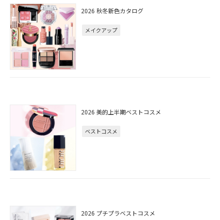
2026 秋冬新色カタログ
メイクアップ
2026 美的上半期ベストコスメ
ベストコスメ
2026 プチプラベストコスメ