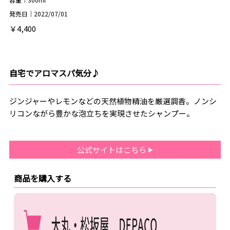
発売日｜2022/07/01
￥4,400
自宅でアロマスパ気分♪
ジンジャーやレモンなどの天然植物精油を厳選調香。ノンシ
リコンながら豊かな泡立ちを実現させたシャンプー。
公式サイトはこちら
商品を購入する