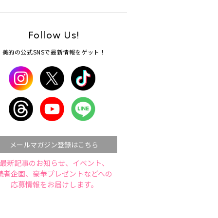
Follow Us!
美的の公式SNSで最新情報をゲット！
メールマガジン登録はこちら
最新記事のお知らせ、イベント、
読者企画、豪華プレゼントなどへの
応募情報をお届けします。