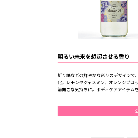
明るい未来を想起させる香り
折り紙などの鮮やかな彩りのデザインで、日本の
化。レモンやジャスミン、オレンジブロ
前向きな気持ちに。ボディケアアイテム