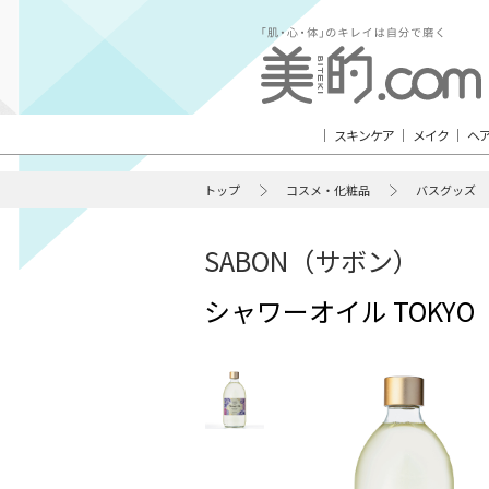
スキンケア
メイク
ヘ
トップ
コスメ・化粧品
バスグッズ
SABON（サボン）
シャワーオイル TOKYO