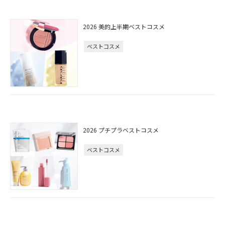
2026 美的上半期ベストコスメ
ベストコスメ
2026 プチプラベストコスメ
ベストコスメ