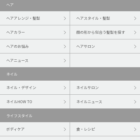
ヘア
ヘアアレンジ・髪型
ヘアスタイル・髪型
ヘアカラー
顔の形から似合う髪型を探す
ヘアのお悩み
ヘアサロン
ヘアニュース
ネイル
ネイル・デザイン
ネイルサロン
ネイルHOW TO
ネイルニュース
ライフスタイル
ボディケア
食・レシピ