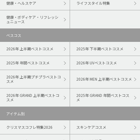
健康・ヘルスケア
ライフスタイル特集
健康・ボディケア・リフレッシ
ュニュース
ベスコス
2026年 上半期ベストコスメ
2025年 下半期ベストコスメ
2025年 年間ベストコスメ
2026年 UVベストコスメ
2026年 上半期プチプラベストコ
2026年 MEN 上半期ベストコスメ
スメ
2026年 GRAND 上半期ベストコ
2025年 GRAND 年間ベストコス
スメ
メ
アイテム別
クリスマスコフレ特集2026
スキンケアコスメ