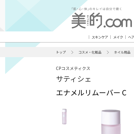
スキンケア
メイク
ヘ
トップ
コスメ・化粧品
ネイル用品
CPコスメティクス
サティシェ
エナメルリムーバー C