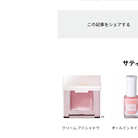
この記事をシェアする
サテ
クリーム アイシャドウ
オールインネイ