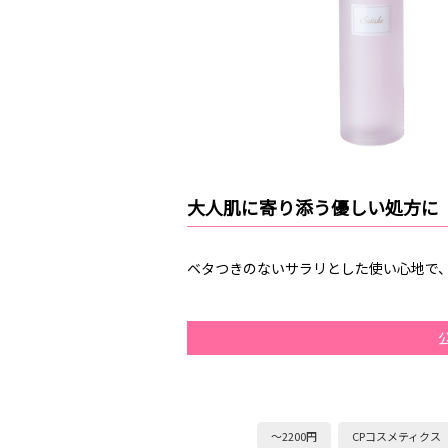
大人肌に寄り添う優しい処方に
ベタつきのないサラリとした使い心地で
～2200円
CPコスメティクス