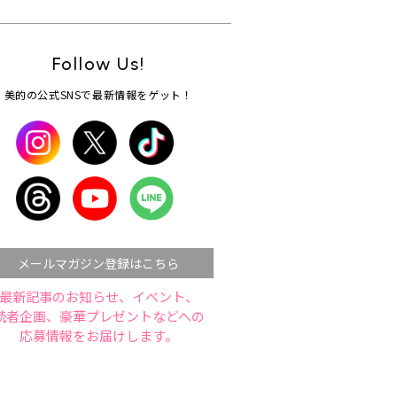
Follow Us!
美的の公式SNSで最新情報をゲット！
メールマガジン登録はこちら
最新記事のお知らせ、イベント、
読者企画、豪華プレゼントなどへの
応募情報をお届けします。