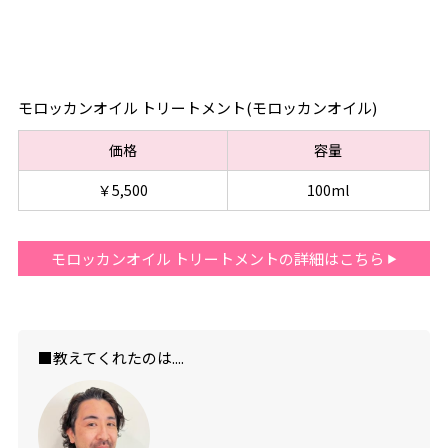
モロッカンオイル トリートメント(モロッカンオイル)
価格
容量
￥5,500
100ml
モロッカンオイル トリートメントの詳細はこちら
■教えてくれたのは....