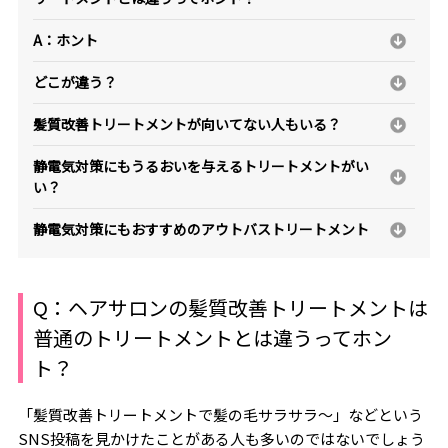
A：ホント
どこが違う？
髪質改善トリートメントが向いてない人もいる？
静電気対策にもうるおいを与えるトリートメントがい
い？
静電気対策にもおすすめのアウトバストリートメント
Q：ヘアサロンの髪質改善トリートメントは
普通のトリートメントとは違うってホン
ト？
「髪質改善トリートメントで髪の毛サラサラ～」などという
SNS投稿を見かけたことがある人も多いのではないでしょう