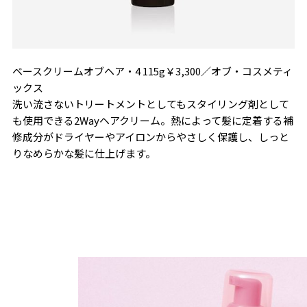
ベースクリームオブヘア・4 115g￥3,300／オブ・コスメティ
ックス
洗い流さないトリートメントとしてもスタイリング剤として
も使用できる2Wayヘアクリーム。熱によって髪に定着する補
修成分がドライヤーやアイロンからやさしく保護し、しっと
りなめらかな髪に仕上げます。