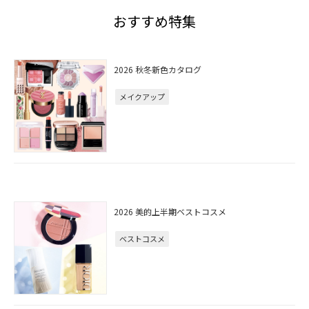
おすすめ特集
2026 秋冬新色カタログ
メイクアップ
2026 美的上半期ベストコスメ
ベストコスメ