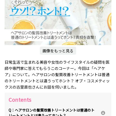
画像をもっと見る
日常生活で生まれる美容や女性のライフスタイルの疑問を医
師や専門家に答えてもらうこのコーナー。今回は「ヘアケ
ア」について。ヘアサロンの髪質改善トリートメントは普通
のトリートメントとは違うってホント？ オブ・コスメティッ
クスの古里直也さんにお話を伺いました。
Contents
Q：ヘアサロンの髪質改善トリートメントは普通のト
リートメントとは違うってホント？