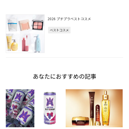
2026 プチプラベストコスメ
ベストコスメ
あなたにおすすめの記事