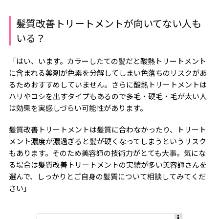
髪質改善トリートメントが向いてない人も
いる？
「はい、います。カラーしたての髪だと酸熱トリートメント
に含まれる薬剤が色素を分解してしまい色落ちのリスクがあ
るためおすすめしていません。さらに酸熱トリートメントは
ハリやコシを出すタイプもあるので多毛・硬毛・毛が太い人
は効果を実感しづらい可能性があります。
髪質改善トリートメントは髪質に合わなかったり、トリート
メント濃度が濃過ぎると髪が硬くなってしまうというリスク
もあります。そのため美容師の技術力がとても大事。気にな
る場合は髪質改善トリートメントの実績が多い美容師さんを
選んで、しっかりとご自身の髪質について相談してみてくだ
さい」