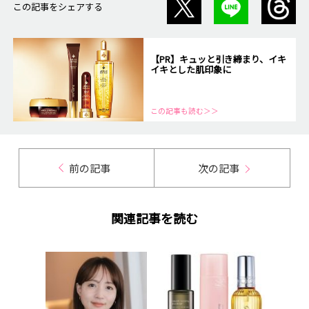
この記事をシェアする
【PR】キュッと引き締まり、イキ
イキとした肌印象に
この記事も読む＞＞
前の記事
次の記事
関連記事を読む