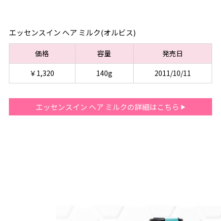
エッセンスイン ヘア ミルク(オルビス)
価格
容量
発売日
￥1,320
140g
2011/10/11
エッセンスイン ヘア ミルクの詳細はこちら