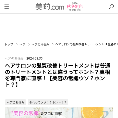
ヘアサロンの髪質改善トリートメントは普通の
トップ
ヘア
ヘアのお悩み
ヘアのお悩み
2024.03.30
ヘアサロンの髪質改善トリートメントは普通
のトリートメントとは違うってホント？真相
を専門家に直撃！【美容の常識ウソ？ホン
ト？】
ヘアのお悩み
それってウソ！？ホント！？