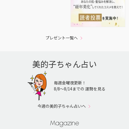
プレゼント一覧へ
美的子ちゃん占い
毎週金曜夜更新！
8/8〜8/14までの 運勢を見る
今週の美的子ちゃん占いへ
Magazine