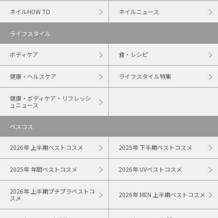
ネイルHOW TO
ネイルニュース
ライフスタイル
ボディケア
食・レシピ
健康・ヘルスケア
ライフスタイル特集
健康・ボディケア・リフレッシ
ュニュース
ベスコス
2026年 上半期ベストコスメ
2025年 下半期ベストコスメ
2025年 年間ベストコスメ
2026年 UVベストコスメ
2026年 上半期プチプラベストコ
2026年 MEN 上半期ベストコスメ
スメ