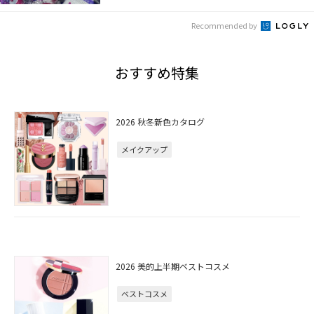
Recommended by
おすすめ特集
2026 秋冬新色カタログ
メイクアップ
2026 美的上半期ベストコスメ
ベストコスメ