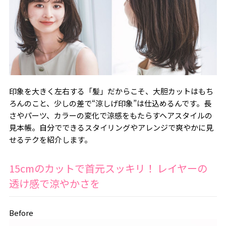
印象を大きく左右する「髪」だからこそ、大胆カットはもち
ろんのこと、少しの差で“涼しげ印象”は仕込めるんです。長
さやパーツ、カラーの変化で涼感をもたらすヘアスタイルの
見本帳。自分でできるスタイリングやアレンジで爽やかに見
せるテクを紹介します。
15cmのカットで首元スッキリ！ レイヤーの
透け感で涼やかさを
Before