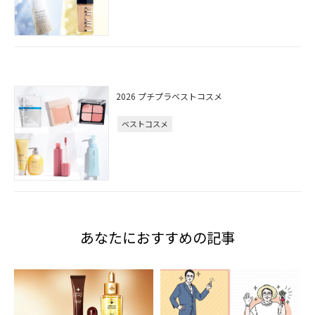
2026 プチプラベストコスメ
ベストコスメ
あなたにおすすめの記事