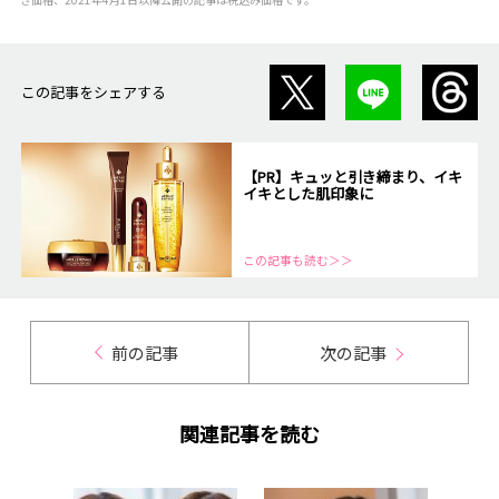
この記事をシェアする
【PR】キュッと引き締まり、イキ
イキとした肌印象に
この記事も読む＞＞
前の記事
次の記事
関連記事を読む