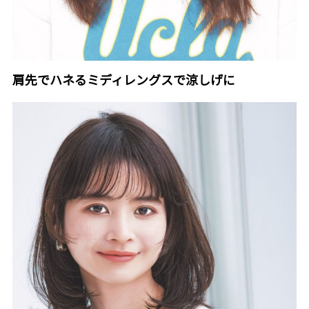
肩先でハネるミディレングスで涼しげに