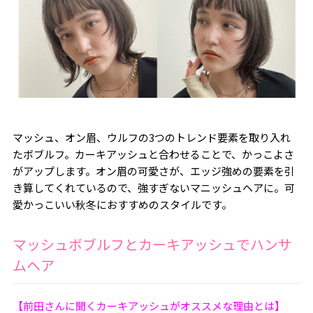
マッシュ、オン眉、ウルフの3つのトレンド要素を取り入れ
たボブルフ。カーキアッシュと合わせることで、かっこよさ
がアップします。オン眉の可愛さが、エッジ強めの要素を引
き算してくれているので、強すぎないマニッシュヘアに。可
愛かっこいい秋冬におすすめのスタイルです。
マッシュボブルフとカーキアッシュでハンサ
ムヘア
【前田さんに聞くカーキアッシュがオススメな理由とは】