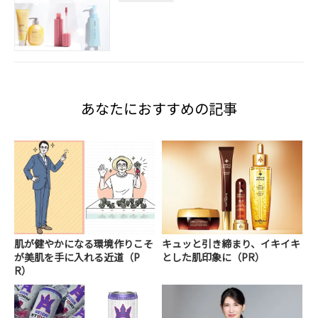
あなたにおすすめの記事
肌が健やかになる環境作りこそ
キュッと引き締まり、イキイキ
が美肌を手に入れる近道（P
とした肌印象に（PR）
R）