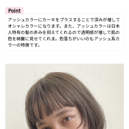
Point
アッシュカラーにカーキをプラスすることで深みが増して
オシャレカラーになります。また、アッシュカラーは日本
人特有の髪の赤みを抑えてくれるので透明感が増して肌の
色を綺麗に見せてくれま。色落ちがいいのもアッシュ系カ
ラーの特徴です。