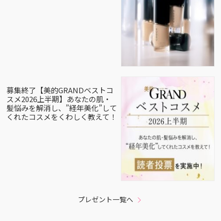
募集終了【美的GRANDベストコ
スメ2026上半期】あなたの肌・
髪悩みを解消し、”経年美化”して
くれたコスメをくわしく教えて！
プレゼント一覧へ