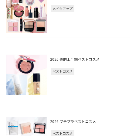
メイクアップ
2026 美的上半期ベストコスメ
ベストコスメ
2026 プチプラベストコスメ
ベストコスメ