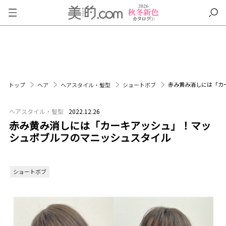
赤み黄み消しには「カ
トップ
ヘア
ヘアスタイル・髪型
ショートボブ
ヘアスタイル・髪型
2022.12.26
赤み黄み消しには「カーキアッシュ」！マッ
シュボブルフのマニッシュスタイル
ショートボブ