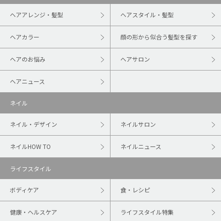
ヘアアレンジ・髪型
ヘアスタイル・髪型
ヘアカラー
顔の形から似合う髪型を探す
ヘアのお悩み
ヘアサロン
ヘアニュース
ネイル
ネイル・デザイン
ネイルサロン
ネイルHOW TO
ネイルニュース
ライフスタイル
ボディケア
食・レシピ
健康・ヘルスケア
ライフスタイル特集