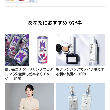
あなたにおすすめの記事
整い系エナジードリンクでビタ
朝クレンジングでメイク映えす
ミンも栄養素も効率よくチャー
る潤い美肌へ（PR）
ジ！（PR）