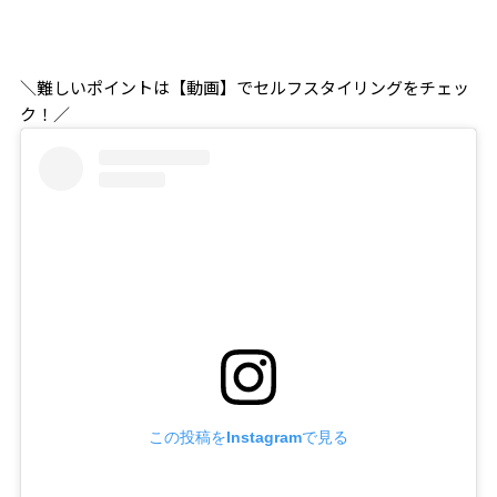
＼難しいポイントは【動画】でセルフスタイリングをチェッ
ク！／
この投稿をInstagramで見る