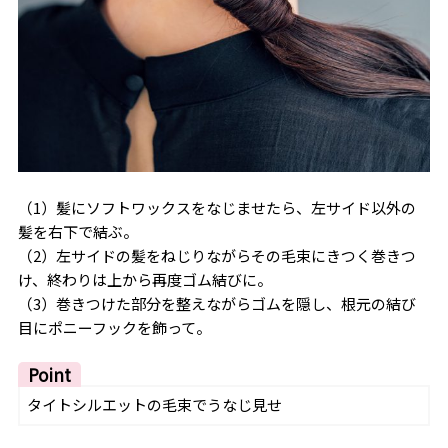
（1）髪にソフトワックスをなじませたら、左サイド以外の
髪を右下で結ぶ。
（2）左サイドの髪をねじりながらその毛束にきつく巻きつ
け、終わりは上から再度ゴム結びに。
（3）巻きつけた部分を整えながらゴムを隠し、根元の結び
目にポニーフックを飾って。
Point
タイトシルエットの毛束でうなじ見せ