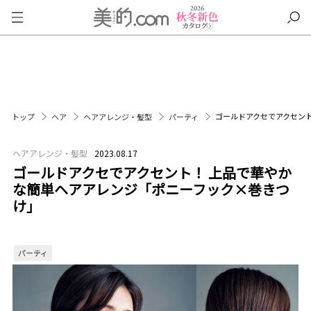
ゴールドアクセでアクセン
トップ
ヘア
ヘアアレンジ・髪型
パーティ
ヘアアレンジ・髪型
2023.08.17
ゴールドアクセでアクセント！ 上品で華やか
な簡単ヘアアレンジ「ポニーフック×巻きつ
け」
パーティ