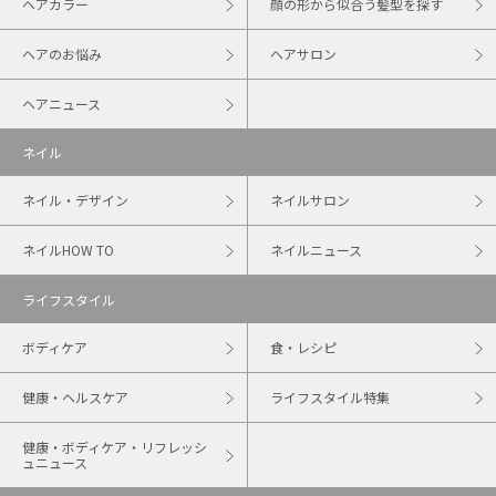
ヘアカラー
顔の形から似合う髪型を探す
ヘアのお悩み
ヘアサロン
ヘアニュース
ネイル
ネイル・デザイン
ネイルサロン
ネイルHOW TO
ネイルニュース
ライフスタイル
ボディケア
食・レシピ
健康・ヘルスケア
ライフスタイル特集
健康・ボディケア・リフレッシ
ュニュース