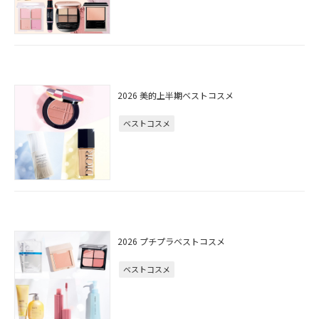
2026 美的上半期ベストコスメ
ベストコスメ
2026 プチプラベストコスメ
ベストコスメ