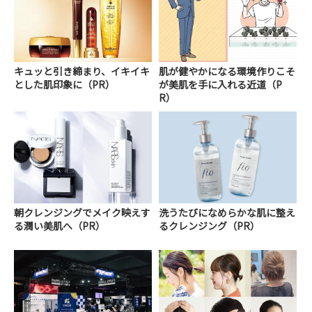
キュッと引き締まり、イキイキ
肌が健やかになる環境作りこそ
とした肌印象に（PR）
が美肌を手に入れる近道（P
R）
朝クレンジングでメイク映えす
洗うたびになめらかな肌に整え
る潤い美肌へ（PR）
るクレンジング（PR）