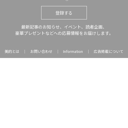
登録する
最新記事のお知らせ、イベント、読者企画、
豪華プレゼントなどへの応募情報をお届けします。
美的とは
お問い合わせ
Information
広告掲載について
｜
｜
｜