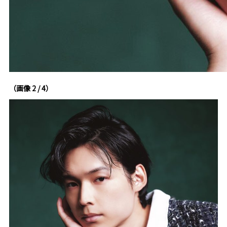
（画像 2 / 4）