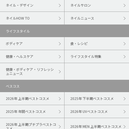
ネイル・デザイン
ネイルサロン
ネイルHOW TO
ネイルニュース
ライフスタイル
ボディケア
食・レシピ
健康・ヘルスケア
ライフスタイル特集
健康・ボディケア・リフレッシ
ュニュース
ベスコス
2026年 上半期ベストコスメ
2025年 下半期ベストコスメ
2025年 年間ベストコスメ
2026年 UVベストコスメ
2026年 上半期プチプラベストコ
2026年 MEN 上半期ベストコスメ
スメ