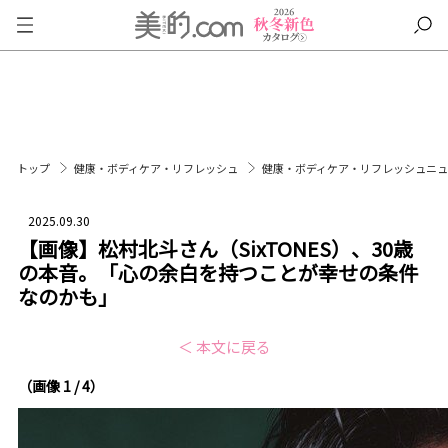
トップ
健康・ボディケア・リフレッシュ
健康・ボディケア・リフレッシュニ
2025.09.30
【画像】松村北斗さん（SixTONES）、30歳
の本音。「心の余白を持つことが幸せの条件
なのかも」
＜ 本文に戻る
（画像 1 / 4）