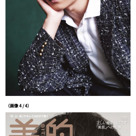
（画像 4 / 4）