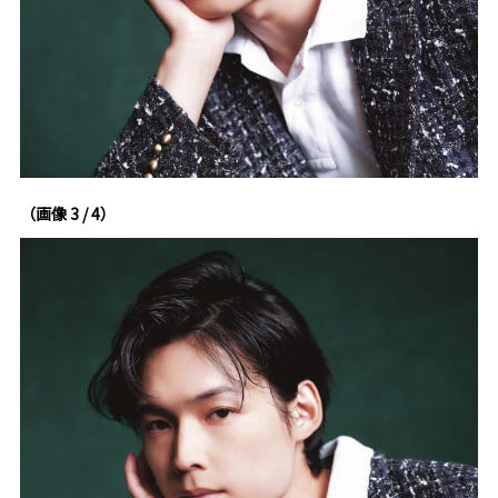
（画像 3 / 4）