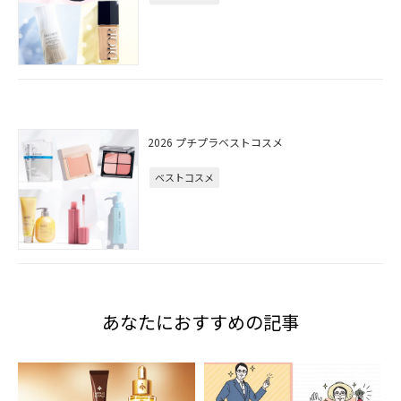
2026 プチプラベストコスメ
ベストコスメ
あなたにおすすめの記事