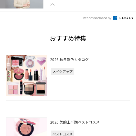
（PR）
Recommended by
おすすめ特集
2026 秋冬新色カタログ
メイクアップ
2026 美的上半期ベストコスメ
ベストコスメ