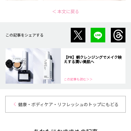
＜ 本文に戻る
この記事をシェアする
【PR】朝クレンジングでメイク映
えする潤い美肌へ
この記事も読む＞＞
健康・ボディケア・リフレッシュのトップにもどる