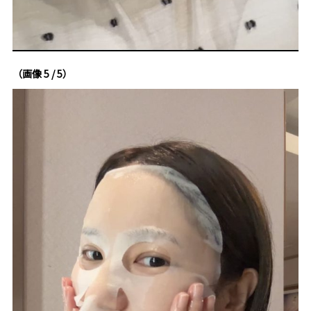
（画像 5 / 5）