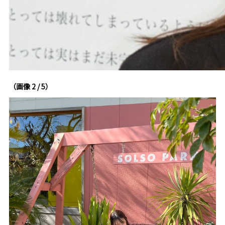
（画像 2 / 5）