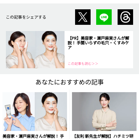
この記事をシェアする
【PR】美容家・瀬戸麻実さんが解
説！ 手間いらずの毛穴・くすみケ
ア
この記事も読む＞＞
あなたにおすすめの記事
美容家・瀬戸麻実さんが解説！ 手
【友利 新先生が解説】ハチミツ研