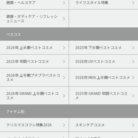
健康・ヘルスケア
ライフスタイル特集
健康・ボディケア・リフレッシ
ュニュース
ベスコス
2026年 上半期ベストコスメ
2025年 下半期ベストコスメ
2025年 年間ベストコスメ
2026年 UVベストコスメ
2026年 上半期プチプラベストコ
2026年 MEN 上半期ベストコスメ
スメ
2026年 GRAND 上半期ベストコ
2025年 GRAND 年間ベストコス
スメ
メ
アイテム別
クリスマスコフレ特集2026
スキンケアコスメ