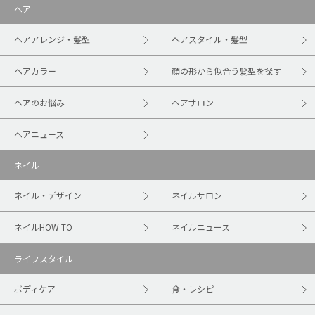
ヘア
ヘアアレンジ・髪型
ヘアスタイル・髪型
ヘアカラー
顔の形から似合う髪型を探す
ヘアのお悩み
ヘアサロン
ヘアニュース
ネイル
ネイル・デザイン
ネイルサロン
ネイルHOW TO
ネイルニュース
ライフスタイル
ボディケア
食・レシピ