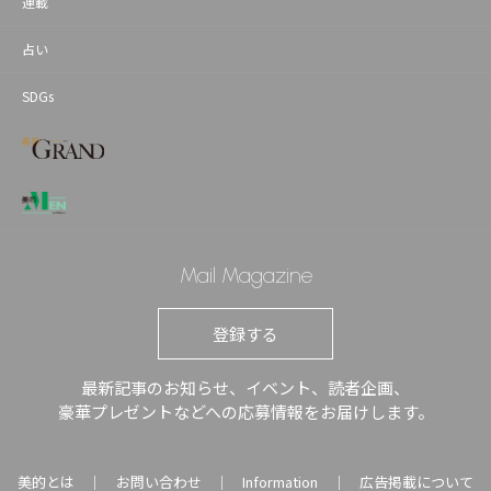
連載
占い
SDGs
Mail Magazine
登録する
最新記事のお知らせ、イベント、読者企画、
豪華プレゼントなどへの応募情報をお届けします。
美的とは
お問い合わせ
Information
広告掲載について
｜
｜
｜