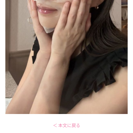
＜ 本文に戻る