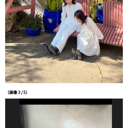
（画像 3 / 5）