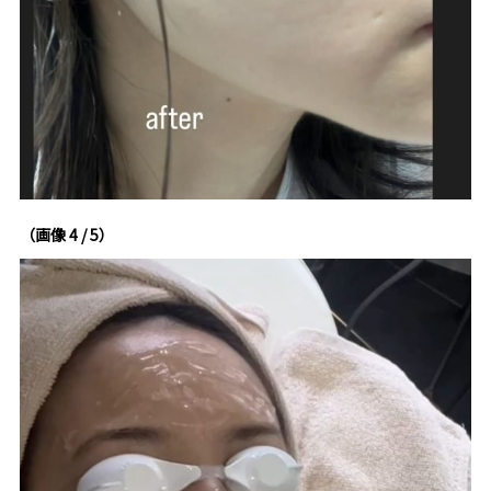
（画像 4 / 5）