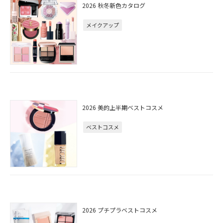
2026 秋冬新色カタログ
メイクアップ
2026 美的上半期ベストコスメ
ベストコスメ
2026 プチプラベストコスメ