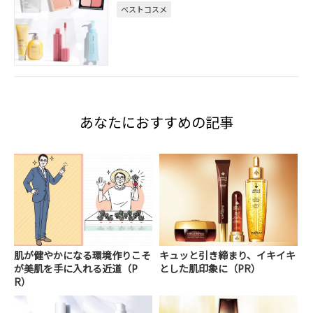
ベストコスメ
あなたにおすすめの記事
肌が健やかになる環境作りこそ
キュッと引き締まり、イキイキ
が美肌を手に入れる近道（P
とした肌印象に（PR）
R）