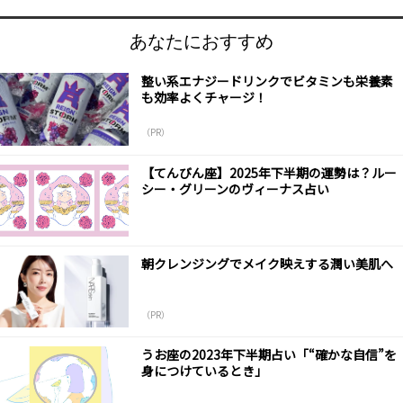
あなたにおすすめ
整い系エナジードリンクでビタミンも栄養素
も効率よくチャージ！
（PR）
【てんびん座】2025年下半期の運勢は？ルー
シー・グリーンのヴィーナス占い
朝クレンジングでメイク映えする潤い美肌へ
（PR）
うお座の2023年下半期占い「“確かな自信”を
身につけているとき」