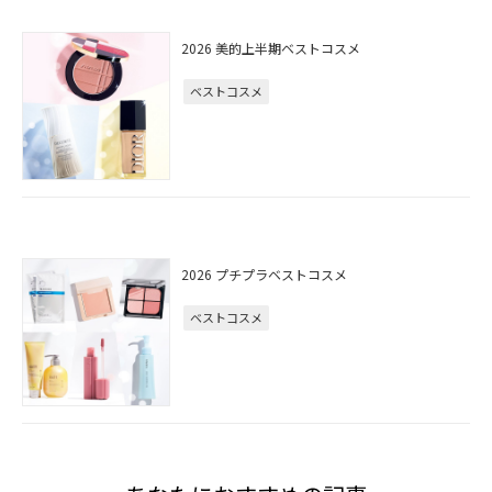
2026 美的上半期ベストコスメ
ベストコスメ
2026 プチプラベストコスメ
ベストコスメ