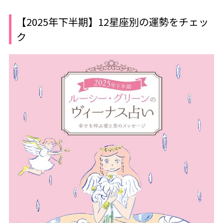
【2025年下半期】12星座別の運勢をチェッ
ク