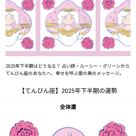
2025年下半期はどうなる？ 占い師・ルーシー・グリーンから
てんびん座のあなたへ、幸せを呼ぶ愛の美のメッセージ。
【てんびん座】2025年下半期の運勢
全体運