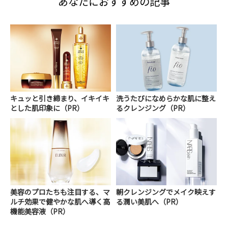
あなたにおすすめの記事
キュッと引き締まり、イキイキ
洗うたびになめらかな肌に整え
とした肌印象に（PR）
るクレンジング（PR）
美容のプロたちも注目する、マ
朝クレンジングでメイク映えす
ルチ効果で健やかな肌へ導く高
る潤い美肌へ（PR）
機能美容液（PR）