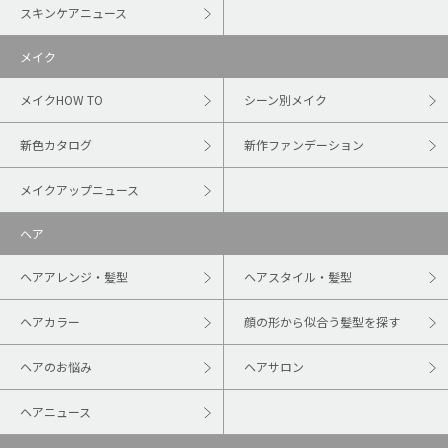
スキンケアニュース
メイク
メイクHOW TO
シーン別メイク
新色カタログ
新作ファンデーション
メイクアップニュース
ヘア
ヘアアレンジ・髪型
ヘアスタイル・髪型
ヘアカラー
顔の形から似合う髪型を探す
ヘアのお悩み
ヘアサロン
ヘアニュース