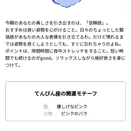
今期のあなたの美しさを引き出すのは、「信頼感」。
おすすめは良い姿勢を心がけること。日々のちょっとした緊
張感があなたの大人な表情を引き立てるわ。だけど慣れるま
では姿勢を良くしようとしても、すぐに忘れちゃうのよね。
ポイントは、隙間時間に背中ストレッチをすること。短い時
間でも続けるのがgood。リラックスしながら格好良さを身に
つけて。
てんびん座の開運モチーフ
色
優しげなピンク
小物
ピンクのバラ