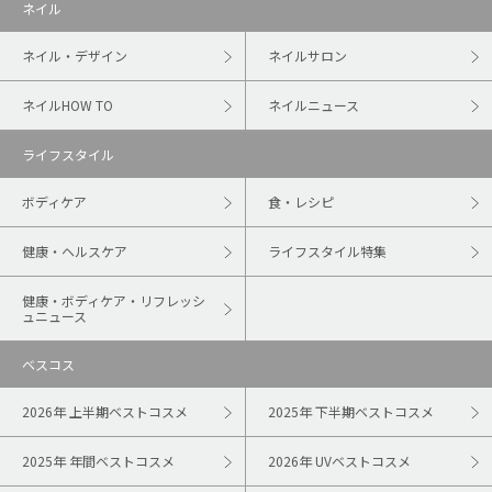
ネイル
ネイル・デザイン
ネイルサロン
ネイルHOW TO
ネイルニュース
ライフスタイル
ボディケア
食・レシピ
健康・ヘルスケア
ライフスタイル特集
健康・ボディケア・リフレッシ
ュニュース
ベスコス
2026年 上半期ベストコスメ
2025年 下半期ベストコスメ
2025年 年間ベストコスメ
2026年 UVベストコスメ