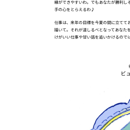
縁ができやすいわ。でもあなたが勝利し
手の心をとらえるわ♪
仕事は、来年の目標を今夏の間に立てて
描いて。それが道しるべとなってあなた
けがいい仕事や甘い話を追いかけるので
ビ