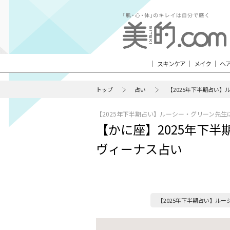
スキンケア
メイク
ヘ
トップ
占い
【2025年下半期占い】
【2025年下半期占い】ルーシー・グリーン先生
【かに座】2025年下
ヴィーナス占い
【2025年下半期占い】ルー