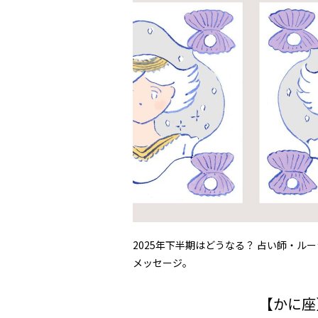
2025年下半期はどうなる？ 占い師・
メッセージ。
【かに座