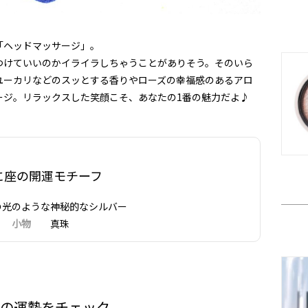
「ヘッドマッサージ」。
つけていいのかイライラしちゃうことがありそう。そのいら
ユーカリなどのスッとする香りやローズの幸福感のあるアロ
ージ。リラックスした笑顔こそ、あなたの1番の魅力だよ♪
に座の開運モチーフ
のような神秘的なシルバー
小物
真珠
座別の運勢をチェック