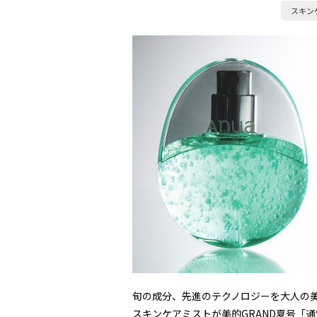
スキン
旬の成分、先進のテクノロジーを大人の美
スキンケアミストが美的GRAND夏号「