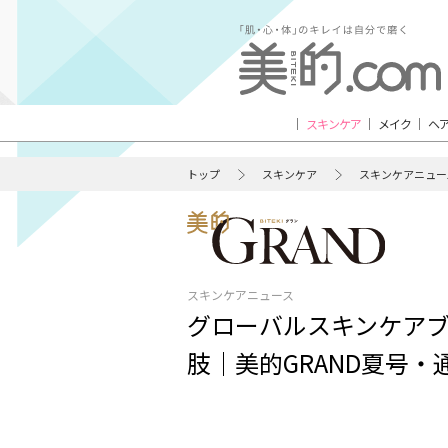
スキンケア
メイク
ヘ
トップ
スキンケア
スキンケアニュー
スキンケアニュース
グローバルスキンケアブラ
肢｜美的GRAND夏号・