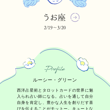
ルーシー・グリーン
西洋占星術とタロットカードの世界に魅
入られ占い師になる。占いを通して自分
自身を肯定し、豊かな人生を創りだす喜
びを伝えることがモットー。キュートな