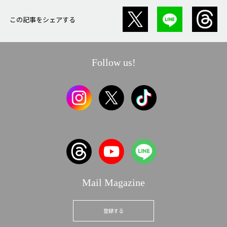
この記事をシェアする
Follow us!
Mail Magazine
登録する