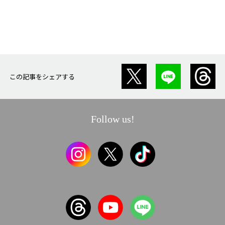
この記事をシェアする
Follow us!