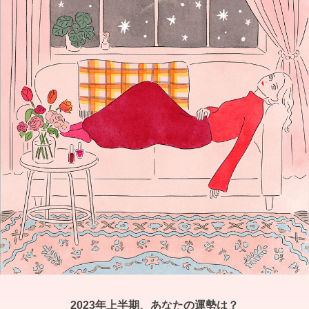
2023年上半期、あなたの運勢は？