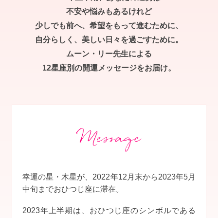
不安や悩みもあるけれど
少しでも前へ、希望をもって進むために、
自分らしく、美しい日々を過ごすために。
ムーン・リー先生による
12星座別の開運メッセージをお届け。
幸運の星・木星が、2022年12月末から2023年5月
中旬までおひつじ座に滞在。
2023年上半期は、おひつじ座のシンボルである