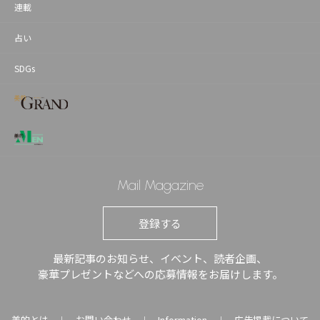
連載
占い
SDGs
Mail Magazine
登録する
最新記事のお知らせ、イベント、読者企画、
豪華プレゼントなどへの応募情報をお届けします。
美的とは
お問い合わせ
Information
広告掲載について