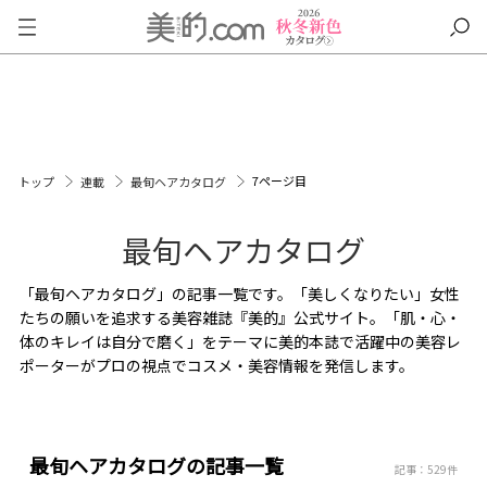
7ページ目
トップ
連載
最旬ヘアカタログ
最旬ヘアカタログ
「最旬ヘアカタログ」の記事一覧です。「美しくなりたい」女性
たちの願いを追求する美容雑誌『美的』公式サイト。「肌・心・
体のキレイは自分で磨く」をテーマに美的本誌で活躍中の美容レ
ポーターがプロの視点でコスメ・美容情報を発信します。
最旬ヘアカタログの記事一覧
記事：529件