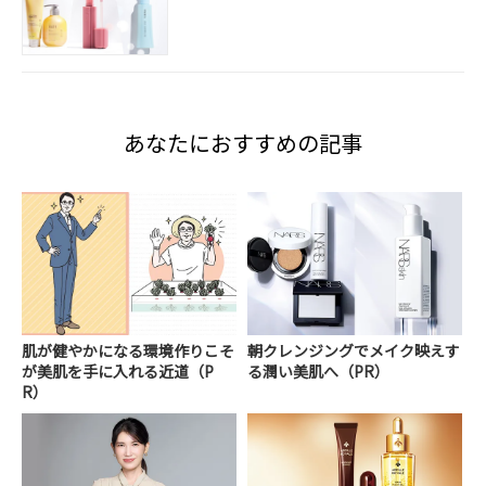
あなたにおすすめの記事
肌が健やかになる環境作りこそ
朝クレンジングでメイク映えす
が美肌を手に入れる近道（P
る潤い美肌へ（PR）
R）