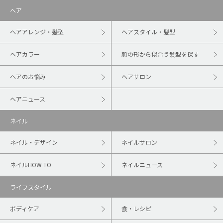
ヘア
ヘアアレンジ・髪型
ヘアスタイル・髪型
ヘアカラー
顔の形から似合う髪型を探す
ヘアのお悩み
ヘアサロン
ヘアニュース
ネイル
ネイル・デザイン
ネイルサロン
ネイルHOW TO
ネイルニュース
ライフスタイル
ボディケア
食・レシピ