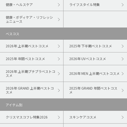
健康・ヘルスケア
ライフスタイル特集
健康・ボディケア・リフレッシ
ュニュース
ベスコス
2026年 上半期ベストコスメ
2025年 下半期ベストコスメ
2025年 年間ベストコスメ
2026年 UVベストコスメ
2026年 上半期プチプラベストコ
2026年 MEN 上半期ベストコスメ
スメ
2026年 GRAND 上半期ベストコ
2025年 GRAND 年間ベストコス
スメ
メ
アイテム別
クリスマスコフレ特集2026
スキンケアコスメ