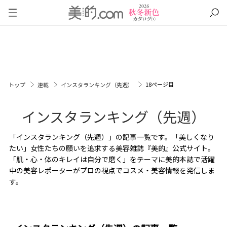
18ページ目
トップ
連載
インスタランキング（先週）
インスタランキング（先週）
「インスタランキング（先週）」の記事一覧です。「美しくなり
たい」女性たちの願いを追求する美容雑誌『美的』公式サイト。
「肌・心・体のキレイは自分で磨く」をテーマに美的本誌で活躍
中の美容レポーターがプロの視点でコスメ・美容情報を発信しま
す。