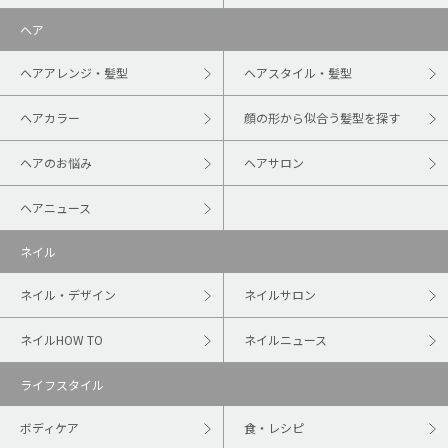
ヘア
ヘアアレンジ・髪型
ヘアスタイル・髪型
ヘアカラー
顔の形から似合う髪型を探す
ヘアのお悩み
ヘアサロン
ヘアニュース
ネイル
ネイル・デザイン
ネイルサロン
ネイルHOW TO
ネイルニュース
ライフスタイル
ボディケア
食・レシピ