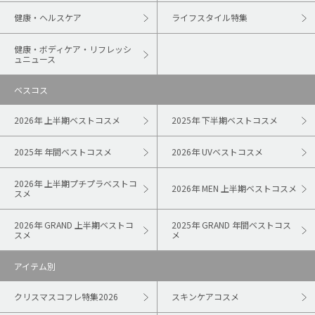
健康・ヘルスケア
ライフスタイル特集
健康・ボディケア・リフレッシ
ュニュース
ベスコス
2026年 上半期ベストコスメ
2025年 下半期ベストコスメ
2025年 年間ベストコスメ
2026年 UVベストコスメ
2026年 上半期プチプラベストコ
2026年 MEN 上半期ベストコスメ
スメ
2026年 GRAND 上半期ベストコ
2025年 GRAND 年間ベストコス
スメ
メ
アイテム別
クリスマスコフレ特集2026
スキンケアコスメ