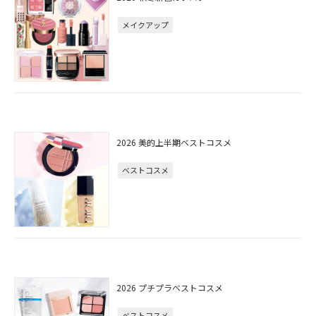
メイクアップ
2026 美的上半期ベストコスメ
ベストコスメ
2026 プチプラベストコスメ
ベストコスメ