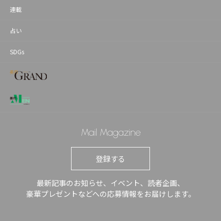
連載
占い
SDGs
Mail Magazine
登録する
最新記事のお知らせ、イベント、読者企画、
豪華プレゼントなどへの応募情報をお届けします。