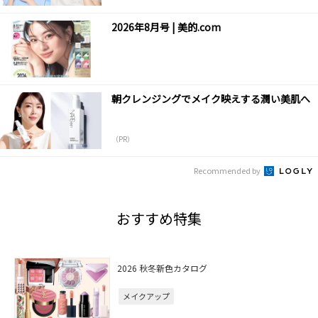
2026年8月号 | 美的.com
朝クレンジングでメイク映えする潤い美肌へ
（PR）
Recommended by
おすすめ特集
2026 秋冬新色カタログ
メイクアップ