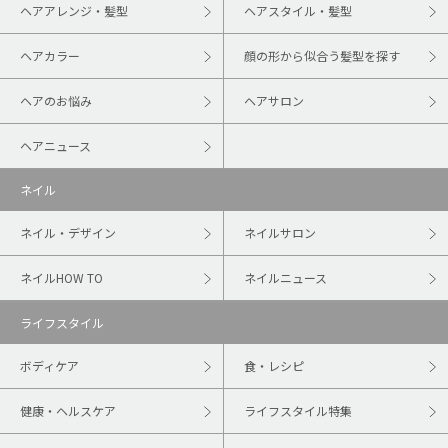
ヘアアレンジ・髪型
ヘアスタイル・髪型
ヘアカラー
顔の形から似合う髪型を探す
ヘアのお悩み
ヘアサロン
ヘアニュース
ネイル
ネイル・デザイン
ネイルサロン
ネイルHOW TO
ネイルニュース
ライフスタイル
ボディケア
食・レシピ
健康・ヘルスケア
ライフスタイル特集