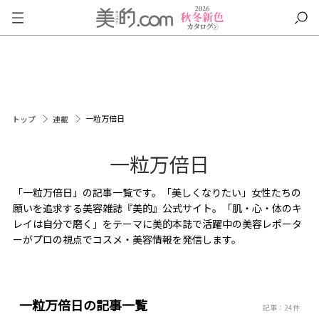
一粒万倍日
トップ
連載
一粒万倍日
「一粒万倍日」の記事一覧です。「美しくなりたい」女性たちの
願いを追求する美容雑誌『美的』公式サイト。「肌・心・体のキ
レイは自分で磨く」をテーマに美的本誌で活躍中の美容レポータ
ーがプロの視点でコスメ・美容情報を発信します。
一粒万倍日の記事一覧
記事：24件