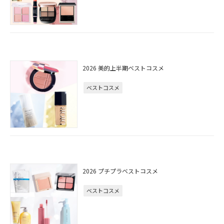
2026 美的上半期ベストコスメ
ベストコスメ
2026 プチプラベストコスメ
ベストコスメ