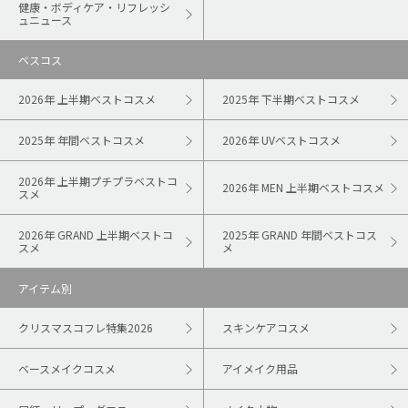
健康・ボディケア・リフレッシ
ュニュース
ベスコス
2026年 上半期ベストコスメ
2025年 下半期ベストコスメ
2025年 年間ベストコスメ
2026年 UVベストコスメ
2026年 上半期プチプラベストコ
2026年 MEN 上半期ベストコスメ
スメ
2026年 GRAND 上半期ベストコ
2025年 GRAND 年間ベストコス
スメ
メ
アイテム別
クリスマスコフレ特集2026
スキンケアコスメ
ベースメイクコスメ
アイメイク用品