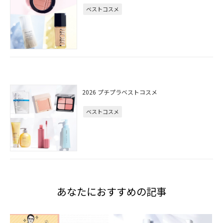
ベストコスメ
2026 プチプラベストコスメ
ベストコスメ
あなたにおすすめの記事