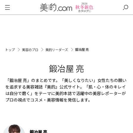
鍛冶屋 亮
トップ
美容のプロ
美的リーダーズ
鍛冶屋 亮
「鍛冶屋 亮」のまとめです。「美しくなりたい」女性たちの願い
を追求する美容雑誌『美的』公式サイト。「肌・心・体のキレイ
は自分で磨く」をテーマに美的本誌で活躍中の美容レポーターが
プロの視点でコスメ・美容情報を発信します。
鍛冶屋 亮