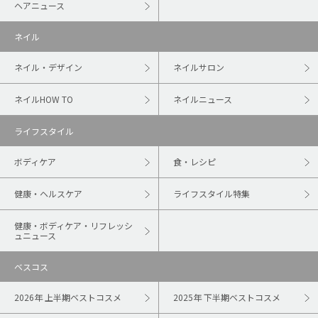
ヘアニュース
ネイル
ネイル・デザイン
ネイルサロン
ネイルHOW TO
ネイルニュース
ライフスタイル
ボディケア
食・レシピ
健康・ヘルスケア
ライフスタイル特集
健康・ボディケア・リフレッシ
ュニュース
ベスコス
2026年 上半期ベストコスメ
2025年 下半期ベストコスメ