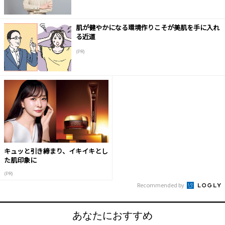
肌が健やかになる環境作りこそが美肌を手に入れ
る近道
(PR)
キュッと引き締まり、イキイキとし
た肌印象に
(PR)
Recommended by
あなたにおすすめ