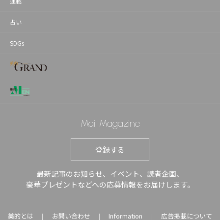
連載
占い
SDGs
Mail Magazine
登録する
最新記事のお知らせ、イベント、読者企画、
豪華プレゼントなどへの応募情報をお届けします。
美的とは
お問い合わせ
Information
広告掲載について
｜
｜
｜