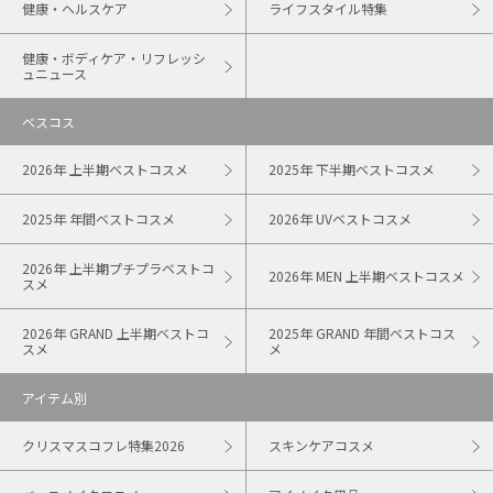
健康・ヘルスケア
ライフスタイル特集
健康・ボディケア・リフレッシ
ュニュース
ベスコス
2026年 上半期ベストコスメ
2025年 下半期ベストコスメ
2025年 年間ベストコスメ
2026年 UVベストコスメ
2026年 上半期プチプラベストコ
2026年 MEN 上半期ベストコスメ
スメ
2026年 GRAND 上半期ベストコ
2025年 GRAND 年間ベストコス
スメ
メ
アイテム別
クリスマスコフレ特集2026
スキンケアコスメ