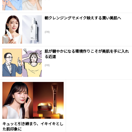
朝クレンジングでメイク映えする潤い美肌へ
(PR)
肌が健やかになる環境作りこそが美肌を手に入れ
る近道
(PR)
キュッと引き締まり、イキイキとし
た肌印象に