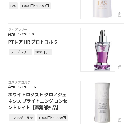
FAS
10000円～19999円
ラ・プレリー
発売日：2026.01.09
PTレア HR プロトコル S
ラ・プレリー
30000円～
コスメデコルテ
発売日：2026.01.16
ホワイトロジスト クロノジェ
ネシス ブライトニング コンセ
ントレイト［医薬部外品］
コスメデコルテ
10000円～19999円