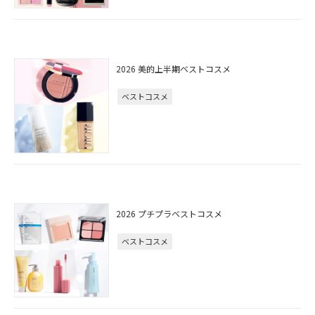
2026 美的上半期ベストコスメ
ベストコスメ
2026 プチプラベストコスメ
ベストコスメ