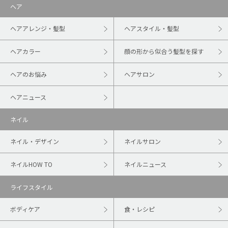
ヘア
ヘアアレンジ・髪型
ヘアスタイル・髪型
ヘアカラー
顔の形から似合う髪型を探す
ヘアのお悩み
ヘアサロン
ヘアニュース
ネイル
ネイル・デザイン
ネイルサロン
ネイルHOW TO
ネイルニュース
ライフスタイル
ボディケア
食・レシピ