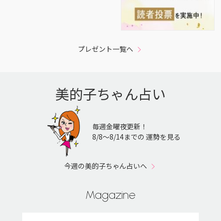
プレゼント一覧へ
美的子ちゃん占い
毎週金曜夜更新！
8/8〜8/14までの 運勢を見る
今週の美的子ちゃん占いへ
Magazine