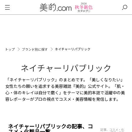
ネイチャーリパブリック
トップ
ブランド別に探す
ネイチャーリパブリック
「ネイチャーリパブリック」のまとめです。「美しくなりたい」
女性たちの願いを追求する美容雑誌『美的』公式サイト。「肌・
心・体のキレイは自分で磨く」をテーマに美的本誌で活躍中の美
容レポーターがプロの視点でコスメ・美容情報を発信します。
ネイチャーリパブリックの記事、コ
記事、コスメ・化
スメ・化粧品一覧