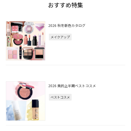
おすすめ特集
2026 秋冬新色カタログ
メイクアップ
2026 美的上半期ベストコスメ
ベストコスメ