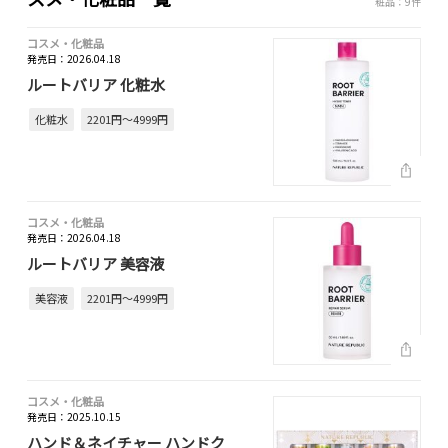
粧品：9件
コスメ・化粧品
発売日：2026.04.18
ルートバリア 化粧水
化粧水
2201円～4999円
コスメ・化粧品
発売日：2026.04.18
ルートバリア 美容液
美容液
2201円～4999円
コスメ・化粧品
発売日：2025.10.15
ハンド＆ネイチャー ハンドク