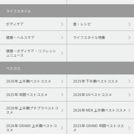
ライフスタイル
ボディケア
食・レシピ
健康・ヘルスケア
ライフスタイル特集
健康・ボディケア・リフレッシ
ュニュース
ベスコス
2026年 上半期ベストコスメ
2025年 下半期ベストコスメ
2025年 年間ベストコスメ
2026年 UVベストコスメ
2026年 上半期プチプラベストコ
2026年 MEN 上半期ベストコスメ
スメ
2026年 GRAND 上半期ベストコ
2025年 GRAND 年間ベストコス
スメ
メ