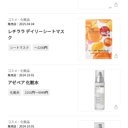
コスメ・化粧品
発売日：2025.04.04
レチララ デイリーシートマス
ク
シートマスク
～2200円
コスメ・化粧品
発売日：2024.10.01
アゼペア 化粧水
化粧水
2201円～4999円
コスメ・化粧品
発売日：2024.10.01