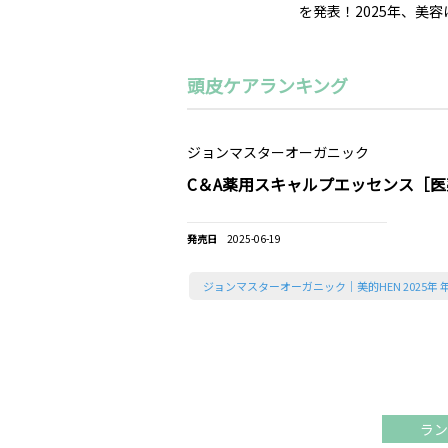
を発表！2025年、
頭皮ケアランキング
ジョンマスターオーガニック
C＆A薬用スキャルプエッセンス［
2025-06-19
ジョンマスターオーガニック｜美的HEN 2025年
ラン