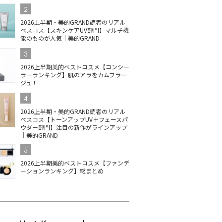
2
2026上半期・美的GRAND読者のリアル
ベスコス【スキンケアUV部門】マルチ機
能のものが人気｜美的GRAND
3
2026上半期美的ベストコスメ【コンシー
ラーランキング】肌のアラをカムフラー
ジュ！
4
2026上半期・美的GRAND読者のリアル
ベスコス【トーンアップUV＋フェースパ
ウダー部門】注目の新作がラインアップ
｜美的GRAND
5
2026上半期美的ベストコスメ【ファンデ
ーションランキング】総まとめ