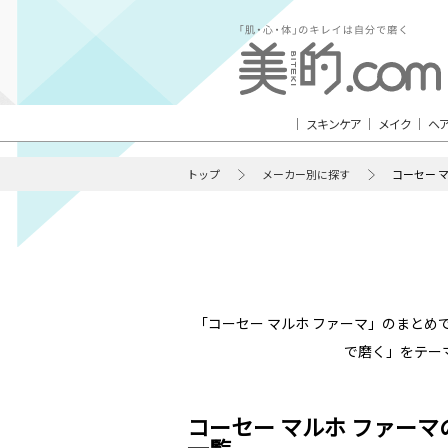
スキンケア
メイク
ヘ
トップ
メーカー別に探す
コーセー 
「コーセー マルホ ファーマ」のまと
で磨く」をテー
コーセー マルホ ファー