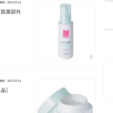
売日：2023.03.16
［医薬部外
売日：2023.03.16
外品］