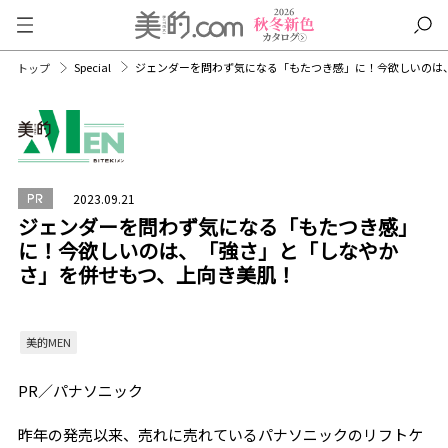
Special
ジェンダーを問わず気になる「もたつき感」に！今欲しいのは
トップ
2023.09.21
ジェンダーを問わず気になる「もたつき感」
に！今欲しいのは、「強さ」と「しなやか
さ」を併せもつ、上向き美肌！
美的MEN
PR／パナソニック
昨年の発売以来、売れに売れているパナソニックのリフトケ