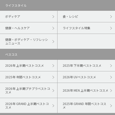
ライフスタイル
ボディケア
食・レシピ
健康・ヘルスケア
ライフスタイル特集
健康・ボディケア・リフレッシ
ュニュース
ベスコス
2026年 上半期ベストコスメ
2025年 下半期ベストコスメ
2025年 年間ベストコスメ
2026年 UVベストコスメ
2026年 上半期プチプラベストコ
2026年 MEN 上半期ベストコスメ
スメ
2026年 GRAND 上半期ベストコ
2025年 GRAND 年間ベストコス
スメ
メ