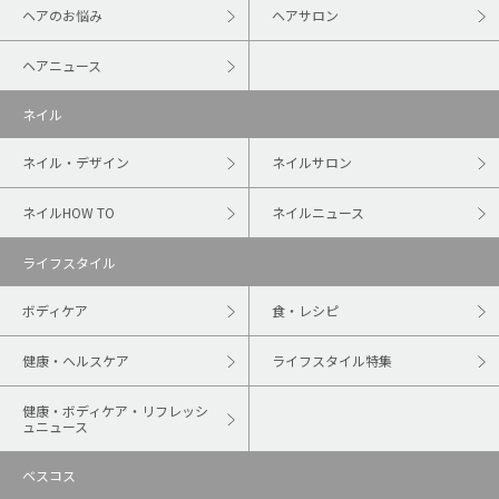
ヘアのお悩み
ヘアサロン
ヘアニュース
ネイル
ネイル・デザイン
ネイルサロン
ネイルHOW TO
ネイルニュース
ライフスタイル
ボディケア
食・レシピ
健康・ヘルスケア
ライフスタイル特集
健康・ボディケア・リフレッシ
ュニュース
ベスコス