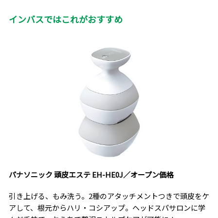
インバスではこれがおすすめ
パナソニック 頭皮エステ EH-HE0J／オープン価格
引き上げる、もみ洗う。2種のアタッチメントつきで頭皮をケ
アして、根元からハリ・コシアップ。ヘッドスパサロンに学