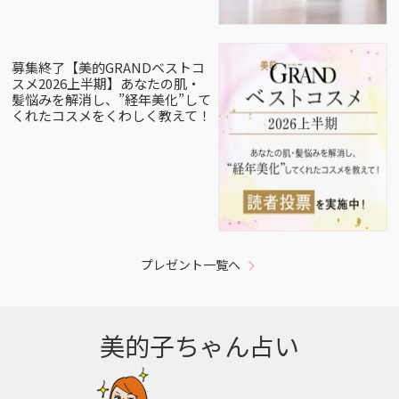
募集終了【美的GRANDベストコ
スメ2026上半期】あなたの肌・
髪悩みを解消し、”経年美化”して
くれたコスメをくわしく教えて！
プレゼント一覧へ
美的子ちゃん占い