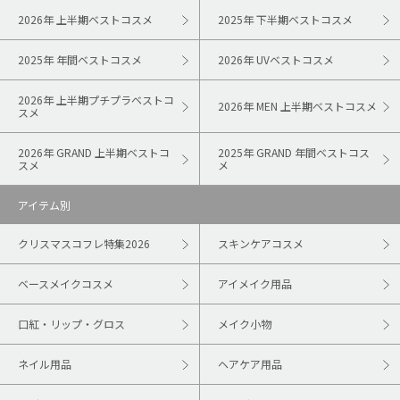
2026年 上半期ベストコスメ
2025年 下半期ベストコスメ
2025年 年間ベストコスメ
2026年 UVベストコスメ
2026年 上半期プチプラベストコ
2026年 MEN 上半期ベストコスメ
スメ
2026年 GRAND 上半期ベストコ
2025年 GRAND 年間ベストコス
スメ
メ
アイテム別
クリスマスコフレ特集2026
スキンケアコスメ
ベースメイクコスメ
アイメイク用品
口紅・リップ・グロス
メイク小物
ネイル用品
ヘアケア用品