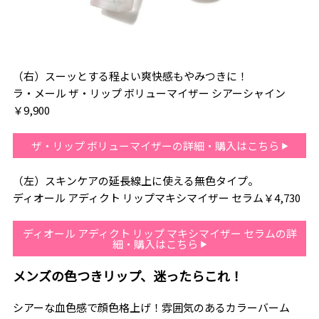
（右）スーッとする程よい爽快感もやみつきに！
ラ・メール ザ・リップ ボリューマイザー シアーシャイン
￥9,900
ザ・リップ ボリューマイザーの詳細・購入はこちら
（左）スキンケアの延長線上に使える無色タイプ。
ディオール アディクト リップマキシマイザー セラム￥4,730
ディオール アディクト リップ マキシマイザー セラムの詳
細・購入はこちら
メンズの色つきリップ、迷ったらこれ！
シアーな血色感で顔色格上げ！雰囲気のあるカラーバーム