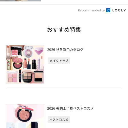
Recommended by
おすすめ特集
2026 秋冬新色カタログ
メイクアップ
2026 美的上半期ベストコスメ
ベストコスメ