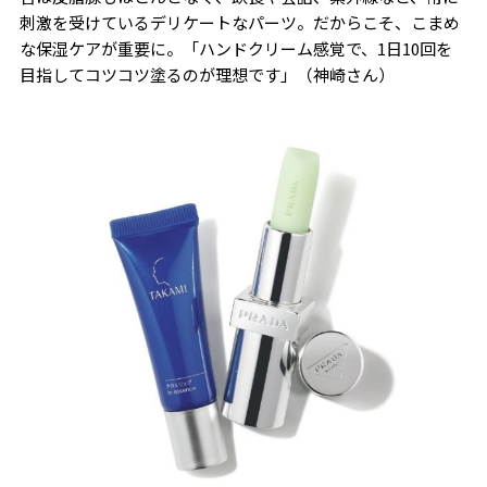
刺激を受けているデリケートなパーツ。だからこそ、こまめ
な保湿ケアが重要に。「ハンドクリーム感覚で、1日10回を
目指してコツコツ塗るのが理想です」（神崎さん）