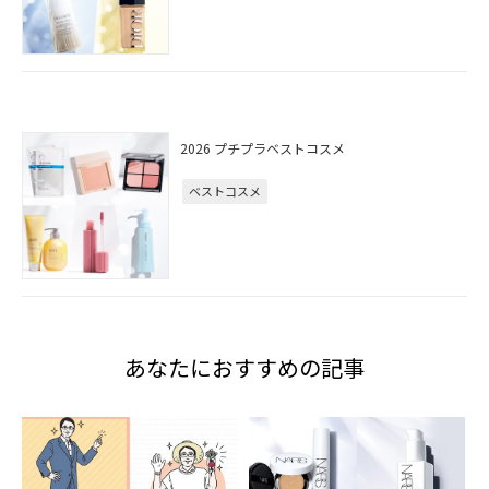
2026 プチプラベストコスメ
ベストコスメ
あなたにおすすめの記事