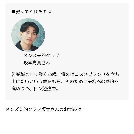
■教えてくれたのは....
メンズ美的クラブ
坂本亮貴さん
営業職として働く25歳。将来はコスメブランドを立ち
上げたいという夢をもち、そのために美容への感度を
高めつつ、日々勉強中。
メンズ美的クラブ坂本さんのお悩みは…