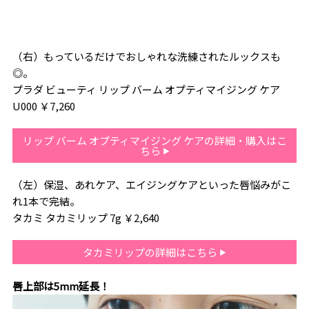
（右）もっているだけでおしゃれな洗練されたルックスも
◎。
プラダ ビューティ リップ バーム オプティマイジング ケア
U000 ￥7,260
リップ バーム オプティマイジング ケアの詳細・購入はこ
ちら
（左）保湿、あれケア、エイジングケアといった唇悩みがこ
れ1本で完結。
タカミ タカミリップ 7g ￥2,640
タカミリップの詳細はこちら
唇上部は5mm延長！