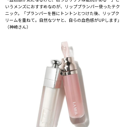
いうメンズにおすすめなのが、リッププランパー使ったテク
ニック。「プランパーを唇にトントンとつけた後、リップク
リームを重ねて。自然なツヤと、自らの血色感がUPします」
（神崎さん）