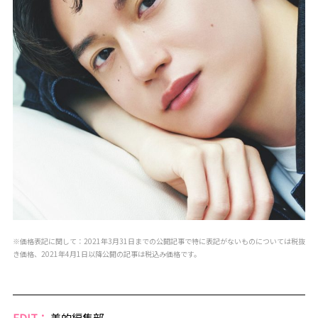
※価格表記に関して：2021年3月31日までの公開記事で特に表記がないものについては税抜
き価格、2021年4月1日以降公開の記事は税込み価格です。
EDIT：
美的編集部