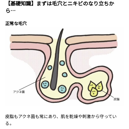
【基礎知識】まずは毛穴とニキビのなり立ちか
ら…
正常な毛穴
皮脂もアクネ菌も常にあり、肌を乾燥や刺激から守ってい
る。