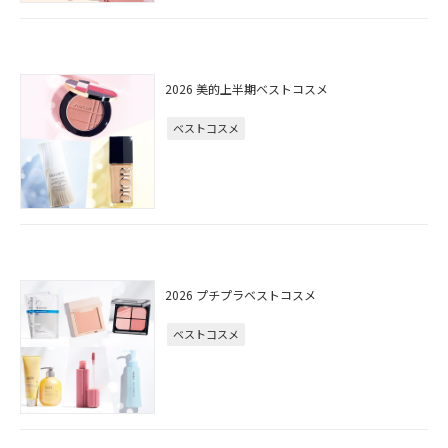
2026 美的上半期ベストコスメ
ベストコスメ
2026 プチプラベストコスメ
ベストコスメ