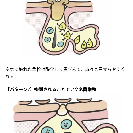
空気に触れた角栓は酸化して黒ずんで、点々と目立ちやすく
なる。
【パターン2】密閉されることでアクネ菌増殖