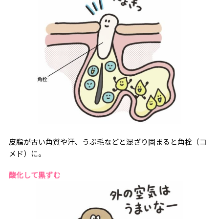
皮脂が古い角質や汗、うぶ毛などと混ざり固まると角栓（コ
メド）に。
酸化して黒ずむ