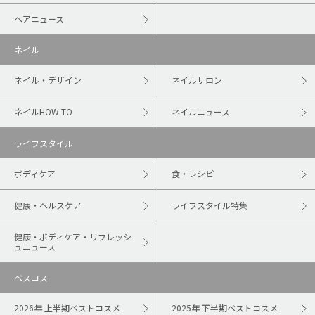
ヘアニュース
ネイル
ネイル・デザイン
ネイルサロン
ネイルHOW TO
ネイルニュース
ライフスタイル
ボディケア
食・レシピ
健康・ヘルスケア
ライフスタイル特集
健康・ボディケア・リフレッシ
ュニュース
ベスコス
2026年 上半期ベストコスメ
2025年 下半期ベストコスメ