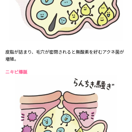
皮脂が詰まり、毛穴が密閉されると無酸素を好むアクネ菌が
増殖。
ニキビ爆誕