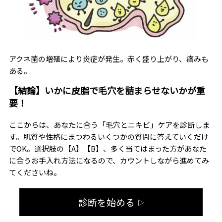
アクネ菌の増殖により炎症が発生。赤く盛り上がり、痛みも
ある。
【結論】いかに皮脂で毛穴を詰まらせないかが重
要！
ここからは、あなたに合う「毛穴とニキビ」ケアを診断しま
す。肌質や性格にまつわるいくつかの質問に答えていくだけ
でOK。選択肢の【A】【B】、多く当てはまった方があなた
に合うお手入れ方法になるので、カウントしながら進めてみ
てくださいね。
診断を始める
▷