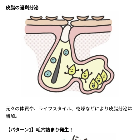
皮脂の過剰分泌
元々の体質や、ライフスタイル、乾燥などにより皮脂分泌は
増加。
【パターン1】毛穴詰まり発生！