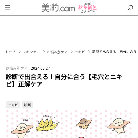
診断で出合える！自分に合う
トップ
スキンケア
お悩み別ケア
ニキビ
お悩み別ケア
2024.08.27
診断で出合える！自分に合う【毛穴とニキ
ビ】正解ケア
ニキビ
診断