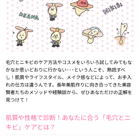
毛穴とニキビのケア方法やコスメをいろいろ試してみてもな
かなか思いどおりに行かない･･･という人こそ、熟読すべ
し！肌質やライフスタイル、メイク感などによって、お手入
れの仕方は違うんです。長年美肌作りに向き合ってきた美容
賢者たちのメソッドや経験談から、ぜひあなただけの正解を
見つけて！
肌質や性格で診断！あなたに合う「毛穴とニ
キビ」ケアとは？