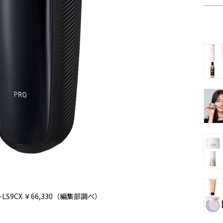
-LS9CX ￥66,330（編集部調べ）