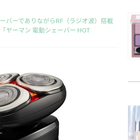
ーバーでありながらRF（ラジオ波）搭載
「
ヤーマン 電動シェーバー HOT