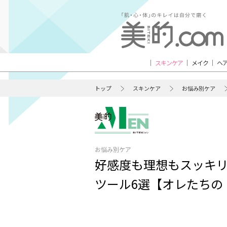
スキンケア
メイク
ヘ
トップ
スキンケア
お悩み別ケア
お悩み別ケア
好感度も理想もスッキリ
ツール6選【オレたちの