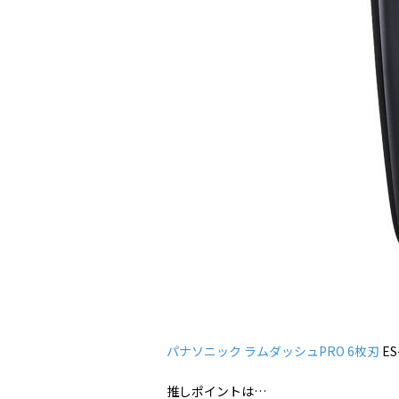
パナソニック ラムダッシュPRO 6枚刃
ES
推しポイントは…