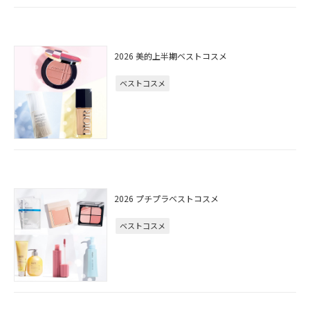
2026 美的上半期ベストコスメ
ベストコスメ
2026 プチプラベストコスメ
ベストコスメ