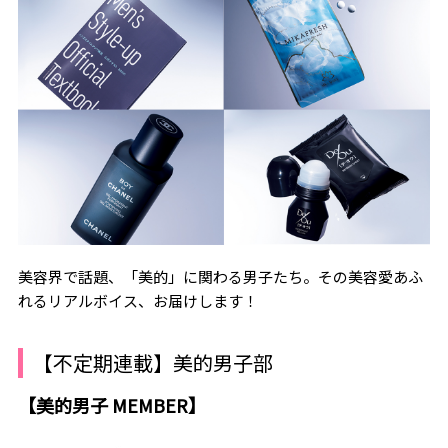
美容界で話題、「美的」に関わる男子たち。その美容愛あふ
れるリアルボイス、お届けします！
【不定期連載】美的男子部
【美的男子 MEMBER】