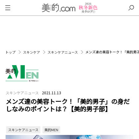
メンズ達の美容トーク！「美的男
トップ
スキンケア
スキンケアニュース
スキンケアニュース
2021.11.13
メンズ達の美容トーク！「美的男子」の身だ
しなみのポイントは？【美的男子部】
スキンケアニュース
美的MEN