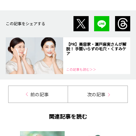
この記事をシェアする
【PR】美容家・瀬戸麻実さんが解
説！ 手間いらずの毛穴・くすみケ
ア
この記事も読む＞＞
前の記事
次の記事
関連記事を読む