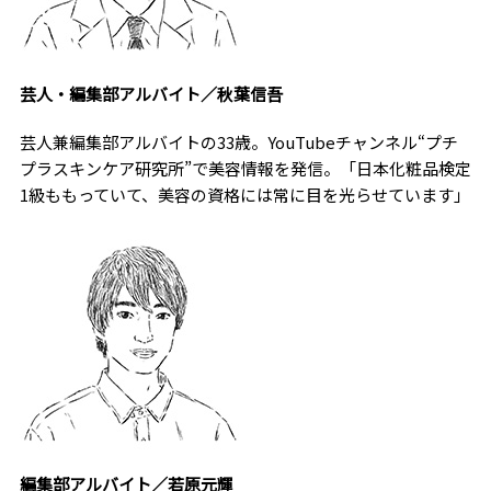
芸人・編集部アルバイト／秋葉信吾
芸人兼編集部アルバイトの33歳。YouTubeチャンネル“プチ
プラスキンケア研究所”で美容情報を発信。「日本化粧品検定
1級ももっていて、美容の資格には常に目を光らせています」
編集部アルバイト／若原元輝