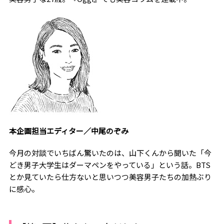
本企画担当エディター／中尾のぞみ
今月の対談でいちばん驚いたのは、山下くんから聞いた「今
どき男子大学生はダーマペンをやっている」という話。BTS
とか見ていたら仕方ないと思いつつ美容男子たちの加熱ぶり
に感心。