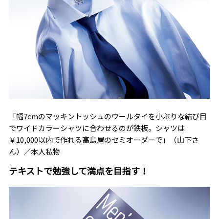
「幅7cmのマッキントッシュのウールタイを小ぶりな結び目
でワイドカラーシャツに合わせるのが鉄板。シャツは
￥10,000以内で作れる高島屋のセミオーダーで」（山下さ
ん）／本人私物
テキストで勉強して満点を目指す！