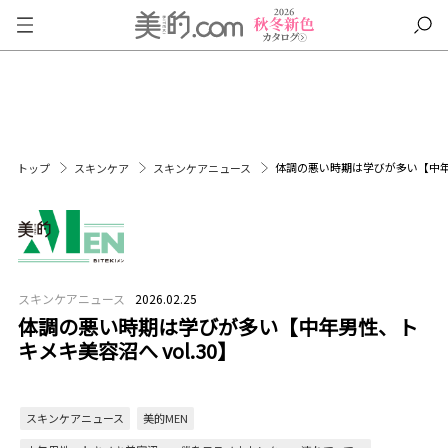
体調の悪い時期は学びが多い【中年男
トップ
スキンケア
スキンケアニュース
スキンケアニュース
2026.02.25
体調の悪い時期は学びが多い【中年男性、ト
キメキ美容沼へ vol.30】
スキンケアニュース
美的MEN