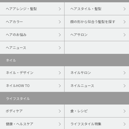
ヘアアレンジ・髪型
ヘアスタイル・髪型
ヘアカラー
顔の形から似合う髪型を探す
ヘアのお悩み
ヘアサロン
ヘアニュース
ネイル
ネイル・デザイン
ネイルサロン
ネイルHOW TO
ネイルニュース
ライフスタイル
ボディケア
食・レシピ
健康・ヘルスケア
ライフスタイル特集