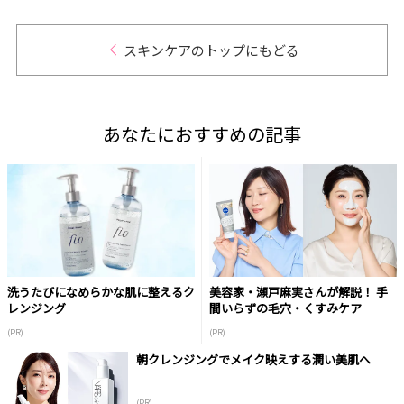
スキンケアのトップにもどる
あなたにおすすめの記事
洗うたびになめらかな肌に整えるク
美容家・瀬戸麻実さんが解説！ 手
レンジング
間いらずの毛穴・くすみケア
(PR)
(PR)
朝クレンジングでメイク映えする潤い美肌へ
(PR)