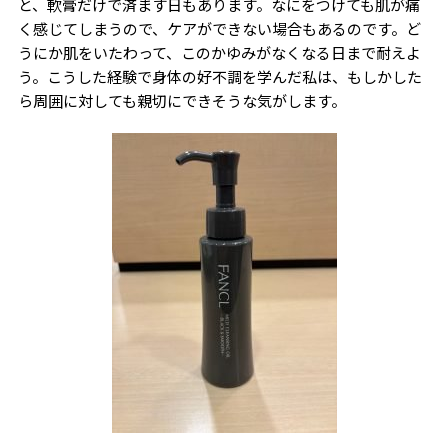
と、軟膏だけで済ます日もあります。なにをつけても肌が痛
く感じてしまうので、ケアができない場合もあるのです。ど
うにか肌をいたわって、このかゆみがなくなる日まで耐えよ
う。こうした経験で身体の好不調を学んだ私は、もしかした
ら周囲に対しても親切にできそうな気がします。