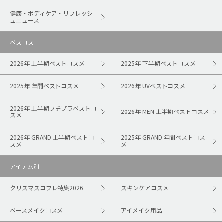
健康・ボディケア・リフレッシ
ュニュース
ベスコス
2026年 上半期ベストコスメ
2025年 下半期ベストコスメ
2025年 年間ベストコスメ
2026年 UVベストコスメ
2026年 上半期プチプラベストコ
2026年 MEN 上半期ベストコスメ
スメ
2026年 GRAND 上半期ベストコ
2025年 GRAND 年間ベストコス
スメ
メ
アイテム別
クリスマスコフレ特集2026
スキンケアコスメ
ベースメイクコスメ
アイメイク用品