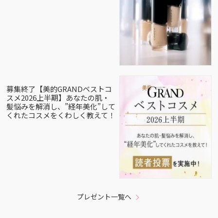
募集終了【美的GRANDベストコ
スメ2026上半期】あなたの肌・
髪悩みを解消し、”経年美化”して
くれたコスメをくわしく教えて！
プレゼント一覧へ