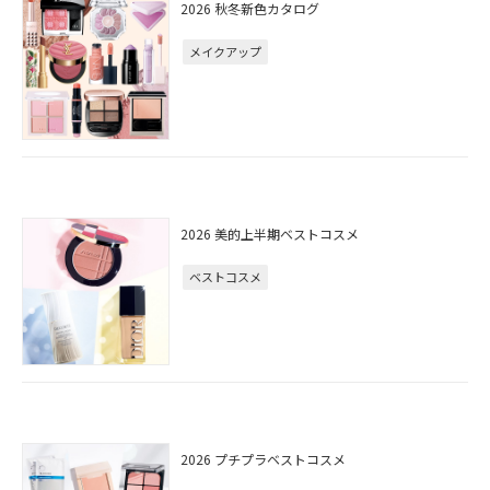
2026 秋冬新色カタログ
メイクアップ
2026 美的上半期ベストコスメ
ベストコスメ
2026 プチプラベストコスメ