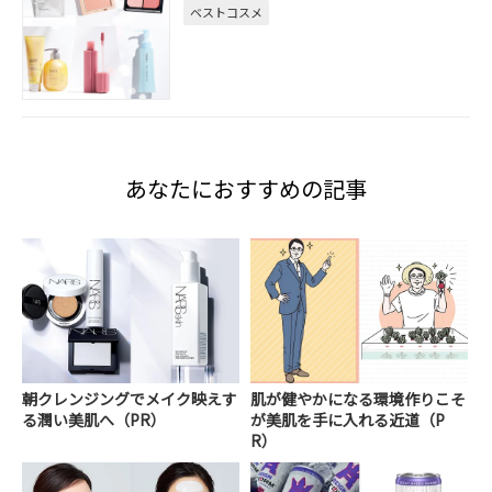
ベストコスメ
あなたにおすすめの記事
朝クレンジングでメイク映えす
肌が健やかになる環境作りこそ
る潤い美肌へ（PR）
が美肌を手に入れる近道（P
R）