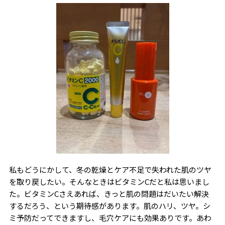
私もどうにかして、冬の乾燥とケア不足で失われた肌のツヤ
を取り戻したい。そんなときはビタミンCだと私は思いまし
た。ビタミンCさえあれば、きっと肌の問題はだいたい解決
するだろう、という期待感があります。肌のハリ、ツヤ。シ
ミ予防だってできますし、毛穴ケアにも効果ありです。あわ