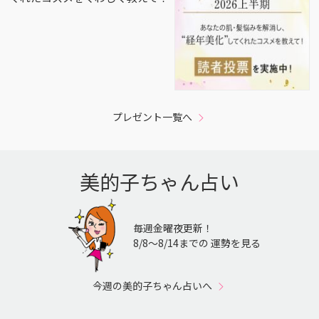
プレゼント一覧へ
美的子ちゃん占い
毎週金曜夜更新！
8/8〜8/14までの 運勢を見る
今週の美的子ちゃん占いへ