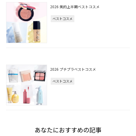
2026 美的上半期ベストコスメ
ベストコスメ
2026 プチプラベストコスメ
ベストコスメ
あなたにおすすめの記事