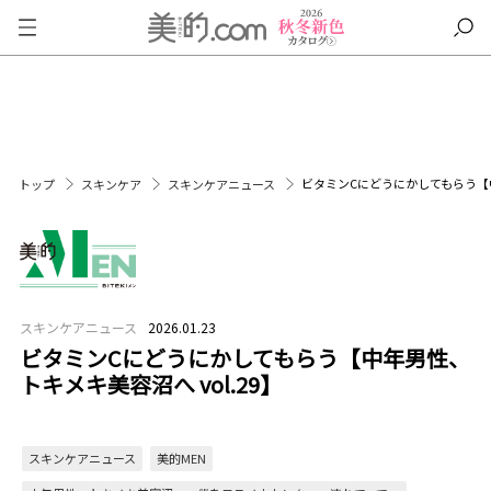
ビタミンCにどうにかしてもらう【中
トップ
スキンケア
スキンケアニュース
スキンケアニュース
2026.01.23
ビタミンCにどうにかしてもらう【中年男性、
トキメキ美容沼へ vol.29】
スキンケアニュース
美的MEN