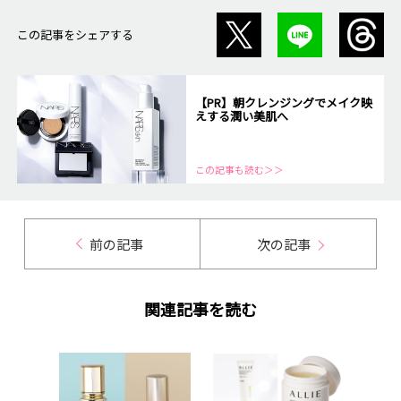
この記事をシェアする
【PR】朝クレンジングでメイク映
えする潤い美肌へ
この記事も読む＞＞
前の記事
次の記事
関連記事を読む