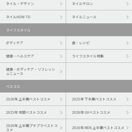
ネイル・デザイン
ネイルサロン
ネイルHOW TO
ネイルニュース
ライフスタイル
ボディケア
食・レシピ
健康・ヘルスケア
ライフスタイル特集
健康・ボディケア・リフレッシ
ュニュース
ベスコス
2026年 上半期ベストコスメ
2025年 下半期ベストコスメ
2025年 年間ベストコスメ
2026年 UVベストコスメ
2026年 上半期プチプラベストコ
2026年 MEN 上半期ベストコスメ
スメ