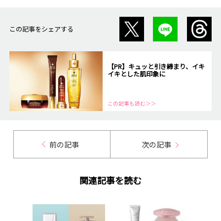
この記事をシェアする
【PR】キュッと引き締まり、イキ
イキとした肌印象に
この記事も読む＞＞
前の記事
次の記事
関連記事を読む