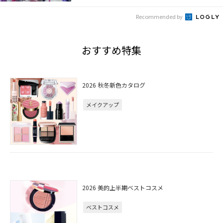
Recommended by
おすすめ特集
2026 秋冬新色カタログ
メイクアップ
2026 美的上半期ベストコスメ
ベストコスメ