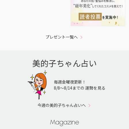
プレゼント一覧へ
美的子ちゃん占い
毎週金曜夜更新！
8/8〜8/14までの 運勢を見る
今週の美的子ちゃん占いへ
Magazine