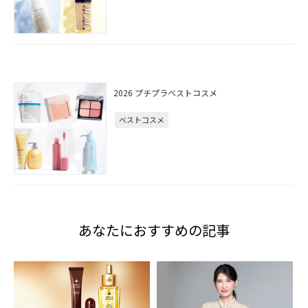
2026 プチプラベストコスメ
ベストコスメ
あなたにおすすめの記事