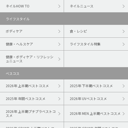
ネイルHOW TO
ネイルニュース
ライフスタイル
ボディケア
食・レシピ
健康・ヘルスケア
ライフスタイル特集
健康・ボディケア・リフレッシ
ュニュース
ベスコス
2026年 上半期ベストコスメ
2025年 下半期ベストコスメ
2025年 年間ベストコスメ
2026年 UVベストコスメ
2026年 上半期プチプラベストコ
2026年 MEN 上半期ベストコスメ
スメ