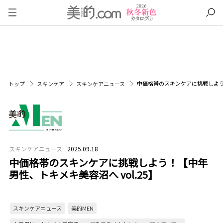
中価格帯のスキンケアに挑戦しよう！
トップ
スキンケア
スキンケアニュース
スキンケアニュース
2025.09.18
中価格帯のスキンケアに挑戦しよう！【中年
男性、トキメキ美容沼へ vol.25】
スキンケアニュース
美的MEN