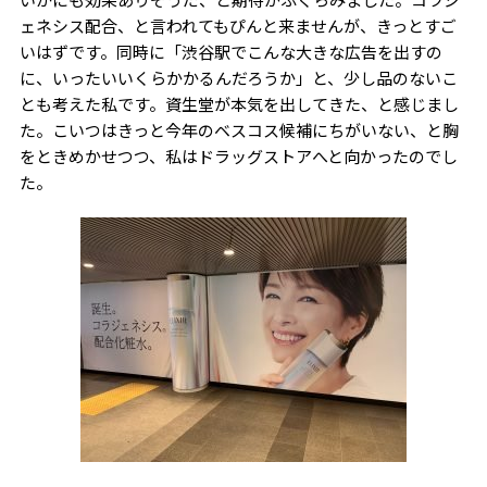
ェネシス配合、と言われてもぴんと来ませんが、きっとすご
いはずです。同時に「渋谷駅でこんな大きな広告を出すの
に、いったいいくらかかるんだろうか」と、少し品のないこ
とも考えた私です。資生堂が本気を出してきた、と感じまし
た。こいつはきっと今年のベスコス候補にちがいない、と胸
をときめかせつつ、私はドラッグストアへと向かったのでし
た。