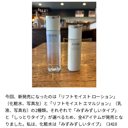
今回、新発売になったのは「リフトモイスト ローション」
（化粧水、写真左）と「リフトモイスト エマルジョン」（乳
液、写真右）の2種類。それぞれで「みずみずしいタイプ」
と「しっとりタイプ」が選べるため、全4アイテムが発売とな
りました。私は、化粧水は「みずみずしいタイプ」（3410