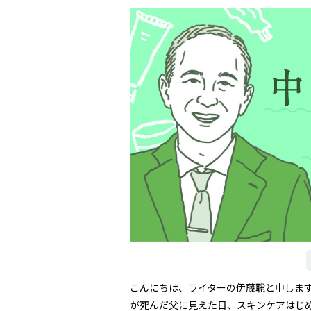
こんにちは、ライターの伊藤聡と申しま
が死んだ父に見えた日、スキンケアはじ