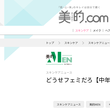
スキンケア
メイク
ヘ
トップ
スキンケア
スキンケアニュー
スキンケアニュース
どうせフェミだろ【中年男
スキンケアニュース
美的MEN