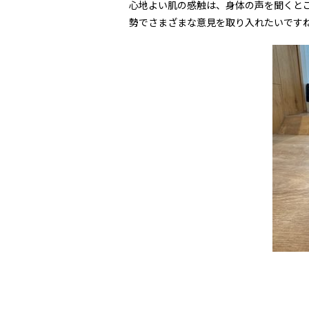
心地よい肌の感触は、身体の声を聞くと
勢でさまざまな意見を取り入れたいです