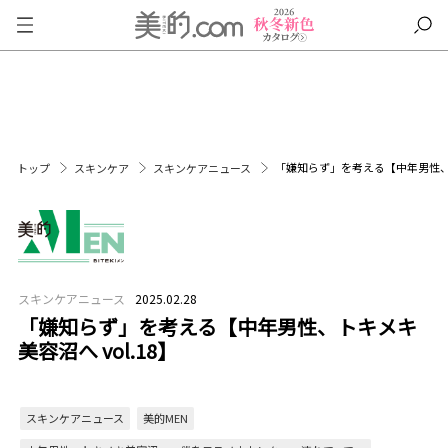
「嫌知らず」を考える【中年男性、ト
トップ
スキンケア
スキンケアニュース
スキンケアニュース
2025.02.28
「嫌知らず」を考える【中年男性、トキメキ
美容沼へ vol.18】
スキンケアニュース
美的MEN