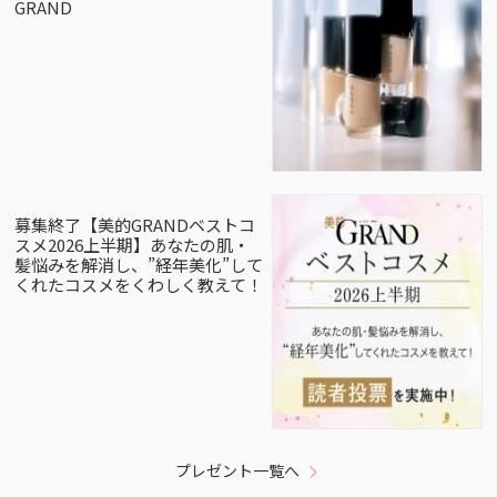
GRAND
募集終了【美的GRANDベストコ
スメ2026上半期】あなたの肌・
髪悩みを解消し、”経年美化”して
くれたコスメをくわしく教えて！
プレゼント一覧へ