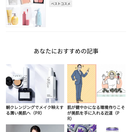
ベストコスメ
あなたにおすすめの記事
朝クレンジングでメイク映えす
肌が健やかになる環境作りこそ
る潤い美肌へ（PR）
が美肌を手に入れる近道（P
R）