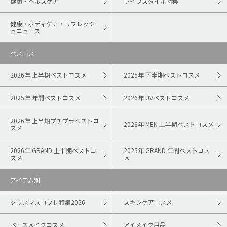
健康・ヘルスケア
ライフスタイル特集
健康・ボディケア・リフレッシ
ュニュース
ベスコス
2026年 上半期ベストコスメ
2025年 下半期ベストコスメ
2025年 年間ベストコスメ
2026年 UVベストコスメ
2026年 上半期プチプラベストコ
2026年 MEN 上半期ベストコスメ
スメ
2026年 GRAND 上半期ベストコ
2025年 GRAND 年間ベストコス
スメ
メ
アイテム別
クリスマスコフレ特集2026
スキンケアコスメ
ベースメイクコスメ
アイメイク用品