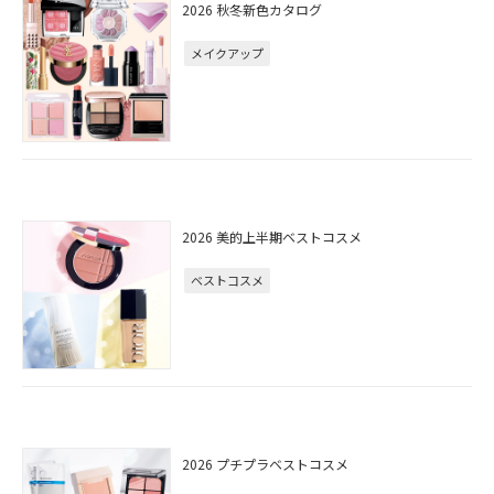
2026 秋冬新色カタログ
メイクアップ
2026 美的上半期ベストコスメ
ベストコスメ
2026 プチプラベストコスメ