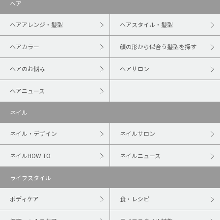
ヘア
ヘアアレンジ・髪型
ヘアスタイル・髪型
ヘアカラー
顔の形から似合う髪型を探す
ヘアのお悩み
ヘアサロン
ヘアニュース
ネイル
ネイル・デザイン
ネイルサロン
ネイルHOW TO
ネイルニュース
ライフスタイル
ボディケア
食・レシピ